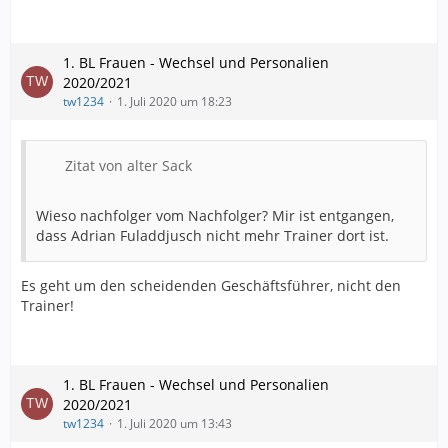
1. BL Frauen - Wechsel und Personalien
2020/2021
tw1234
1. Juli 2020 um 18:23
Zitat von alter Sack
Wieso nachfolger vom Nachfolger? Mir ist entgangen,
dass Adrian Fuladdjusch nicht mehr Trainer dort ist.
Es geht um den scheidenden Geschäftsführer, nicht den
Trainer!
1. BL Frauen - Wechsel und Personalien
2020/2021
tw1234
1. Juli 2020 um 13:43