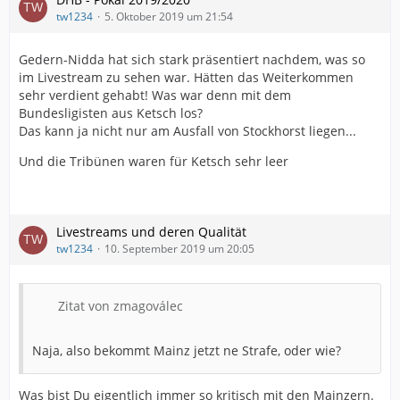
tw1234
5. Oktober 2019 um 21:54
Gedern-Nidda hat sich stark präsentiert nachdem, was so
im Livestream zu sehen war. Hätten das Weiterkommen
sehr verdient gehabt! Was war denn mit dem
Bundesligisten aus Ketsch los?
Das kann ja nicht nur am Ausfall von Stockhorst liegen...
Und die Tribünen waren für Ketsch sehr leer
Livestreams und deren Qualität
tw1234
10. September 2019 um 20:05
Zitat von zmagoválec
Naja, also bekommt Mainz jetzt ne Strafe, oder wie?
Was bist Du eigentlich immer so kritisch mit den Mainzern.