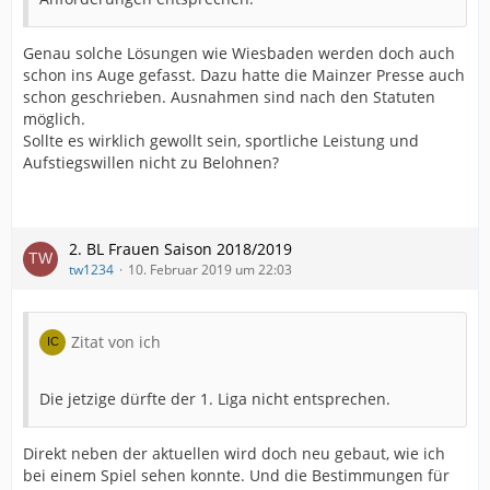
Genau solche Lösungen wie Wiesbaden werden doch auch
schon ins Auge gefasst. Dazu hatte die Mainzer Presse auch
schon geschrieben. Ausnahmen sind nach den Statuten
möglich.
Sollte es wirklich gewollt sein, sportliche Leistung und
Aufstiegswillen nicht zu Belohnen?
2. BL Frauen Saison 2018/2019
tw1234
10. Februar 2019 um 22:03
Zitat von ich
Die jetzige dürfte der 1. Liga nicht entsprechen.
Direkt neben der aktuellen wird doch neu gebaut, wie ich
bei einem Spiel sehen konnte. Und die Bestimmungen für