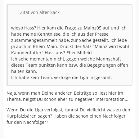
Zitat von alter Sack
wieso Hass? Hier kam die Frage zu Mainz05 auf und ich
habe meine Kenntnisse, die ich aus der Presse
zusammengesammelt habe, zur Sache gestellt. Ich lebe
ja auch in Rhein-Main. Drückt der Satz "Mainz wird wohl
Kanonenfutter" Hass aus? Eher Mitleid.
Ich sehe momentan nicht, gegen welche Mannschaft
dieses Team punkten kann bzw. die Begegnungen offen
halten kann.
Ich habe kein Team, verfolge die Liga insgesamt.
Naja, wenn man Deine anderen Beiträge so liest hier im
Thema, neigst Du schon eher zu negativer Interpretation...
Wenn Du die Liga verfolgst, kannst Du vielleicht was zu den
Kurpfalzbären sagen? Haben die schon einen Nachfolger
für den Nachfolger?