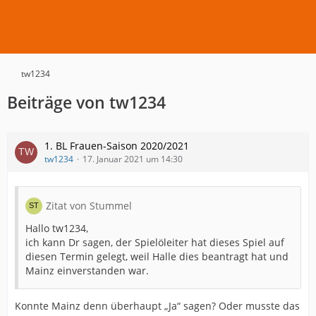
tw1234
Beiträge von tw1234
1. BL Frauen-Saison 2020/2021
tw1234
17. Januar 2021 um 14:30
Zitat von Stummel
Hallo tw1234,
ich kann Dr sagen, der Spielöleiter hat dieses Spiel auf
diesen Termin gelegt, weil Halle dies beantragt hat und
Mainz einverstanden war.
Konnte Mainz denn überhaupt „Ja“ sagen? Oder musste das