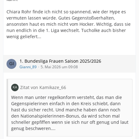
Chiara Rohr finde ich nicht so spannend, wie der Hype es
vermuten lassen würde. Gutes Gegenstoßverhalten,
ansonsten haut es mich nicht vom Hocker. Wichtig, dass sie
nun endlich in die 1. Liga wechselt. Tucholke auch bisher
wenig geliefert...
1. Bundesliga Frauen Saison 2025/2026
Gianni_89
5. Mai 2026 um 09:08
Zitat von Kamikaze_66
Wenn man unter regelkonform versteht, das man die
Gegenspielerinen einfach in den Kreis schiebt, dann
hast du sicher recht. Und manche haben dann noch
den Nationalspielerinnen-Bonus, da wird schon mal
schneller gepfiffen wenn sie sich nur oft genug und laut
genug beschweren….