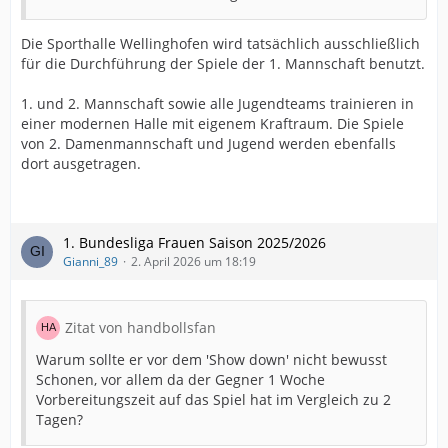
Die Sporthalle Wellinghofen wird tatsächlich ausschließlich
für die Durchführung der Spiele der 1. Mannschaft benutzt.
1. und 2. Mannschaft sowie alle Jugendteams trainieren in
einer modernen Halle mit eigenem Kraftraum. Die Spiele
von 2. Damenmannschaft und Jugend werden ebenfalls
dort ausgetragen.
1. Bundesliga Frauen Saison 2025/2026
Gianni_89
2. April 2026 um 18:19
Zitat von handbollsfan
Warum sollte er vor dem 'Show down' nicht bewusst
Schonen, vor allem da der Gegner 1 Woche
Vorbereitungszeit auf das Spiel hat im Vergleich zu 2
Tagen?