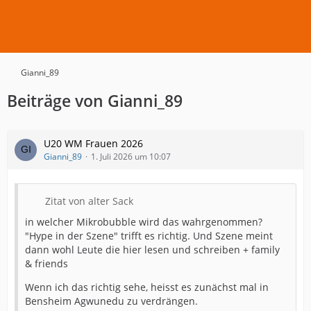
Gianni_89
Beiträge von Gianni_89
U20 WM Frauen 2026
Gianni_89
1. Juli 2026 um 10:07
Zitat von alter Sack
in welcher Mikrobubble wird das wahrgenommen?
"Hype in der Szene" trifft es richtig. Und Szene meint
dann wohl Leute die hier lesen und schreiben + family
& friends
Wenn ich das richtig sehe, heisst es zunächst mal in
Bensheim Agwunedu zu verdrängen.