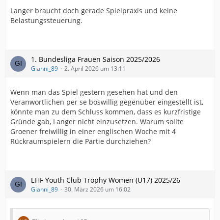
Langer braucht doch gerade Spielpraxis und keine
Belastungssteuerung.
1. Bundesliga Frauen Saison 2025/2026
Gianni_89
2. April 2026 um 13:11
Wenn man das Spiel gestern gesehen hat und den
Veranwortlichen per se böswillig gegenüber eingestellt ist,
könnte man zu dem Schluss kommen, dass es kurzfristige
Gründe gab, Langer nicht einzusetzen. Warum sollte
Groener freiwillig in einer englischen Woche mit 4
Rückraumspielern die Partie durchziehen?
EHF Youth Club Trophy Women (U17) 2025/26
Gianni_89
30. März 2026 um 16:02