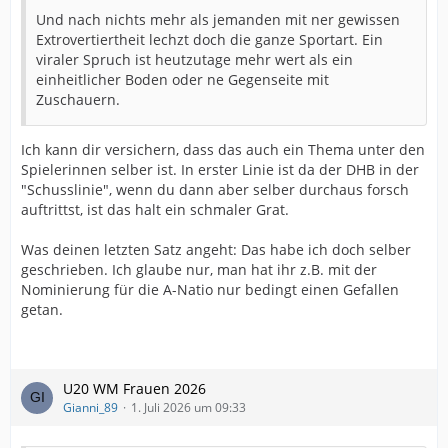
Und nach nichts mehr als jemanden mit ner gewissen
Extrovertiertheit lechzt doch die ganze Sportart. Ein
viraler Spruch ist heutzutage mehr wert als ein
einheitlicher Boden oder ne Gegenseite mit
Zuschauern.
Ich kann dir versichern, dass das auch ein Thema unter den
Spielerinnen selber ist. In erster Linie ist da der DHB in der
"Schusslinie", wenn du dann aber selber durchaus forsch
auftrittst, ist das halt ein schmaler Grat.
Was deinen letzten Satz angeht: Das habe ich doch selber
geschrieben. Ich glaube nur, man hat ihr z.B. mit der
Nominierung für die A-Natio nur bedingt einen Gefallen
getan.
U20 WM Frauen 2026
Gianni_89
1. Juli 2026 um 09:33