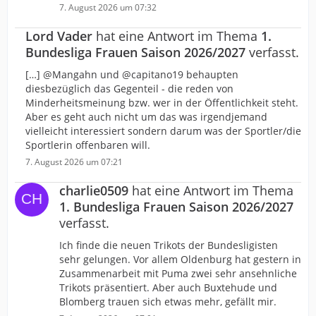
7. August 2026 um 07:32
Lord Vader
hat eine Antwort im Thema
1.
Bundesliga Frauen Saison 2026/2027
verfasst.
[…] @Mangahn und @capitano19 behaupten
diesbezüglich das Gegenteil - die reden von
Minderheitsmeinung bzw. wer in der Öffentlichkeit steht.
Aber es geht auch nicht um das was irgendjemand
vielleicht interessiert sondern darum was der Sportler/die
Sportlerin offenbaren will.
7. August 2026 um 07:21
charlie0509
hat eine Antwort im Thema
1. Bundesliga Frauen Saison 2026/2027
verfasst.
Ich finde die neuen Trikots der Bundesligisten
sehr gelungen. Vor allem Oldenburg hat gestern in
Zusammenarbeit mit Puma zwei sehr ansehnliche
Trikots präsentiert. Aber auch Buxtehude und
Blomberg trauen sich etwas mehr, gefällt mir.