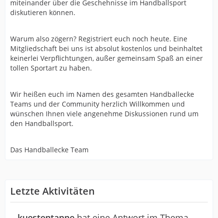
miteinander über die Geschehnisse im Handballsport
diskutieren können.
Warum also zögern? Registriert euch noch heute. Eine
Mitgliedschaft bei uns ist absolut kostenlos und beinhaltet
keinerlei Verpflichtungen, außer gemeinsam Spaß an einer
tollen Sportart zu haben.
Wir heißen euch im Namen des gesamten Handballecke
Teams und der Community herzlich Willkommen und
wünschen Ihnen viele angenehme Diskussionen rund um
den Handballsport.
Das Handballecke Team
Letzte Aktivitäten
kuestentanne
hat eine Antwort im Thema