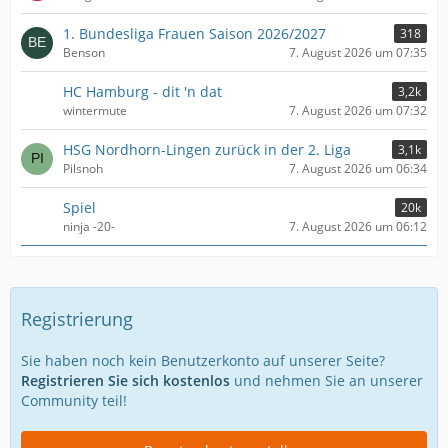
1. Bundesliga Frauen Saison 2026/2027
318
Benson
7. August 2026 um 07:35
HC Hamburg - dit 'n dat
3,2k
wintermute
7. August 2026 um 07:32
HSG Nordhorn-Lingen zurück in der 2. Liga
3,1k
Pilsnoh
7. August 2026 um 06:34
Spiel
20k
ninja -20-
7. August 2026 um 06:12
Registrierung
Sie haben noch kein Benutzerkonto auf unserer Seite?
Registrieren Sie sich kostenlos
und nehmen Sie an unserer
Community teil!