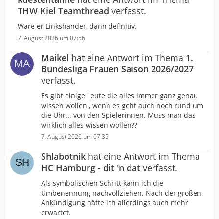
THW Kiel Teamthread
verfasst.
Wäre er Linkshänder, dann definitiv.
7. August 2026 um 07:56
Maikel
hat eine Antwort im Thema
1.
Bundesliga Frauen Saison 2026/2027
verfasst.
Es gibt einige Leute die alles immer ganz genau
wissen wollen , wenn es geht auch noch rund um
die Uhr... von den Spielerinnen. Muss man das
wirklich alles wissen wollen??
7. August 2026 um 07:35
Shlabotnik
hat eine Antwort im Thema
HC Hamburg - dit 'n dat
verfasst.
Als symbolischen Schritt kann ich die
Umbenennung nachvollziehen. Nach der großen
Ankündigung hätte ich allerdings auch mehr
erwartet.