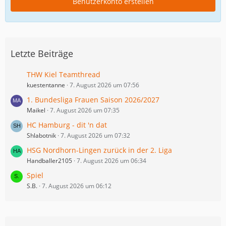
Benutzerkonto erstellen
Letzte Beiträge
THW Kiel Teamthread
kuestentanne
7. August 2026 um 07:56
1. Bundesliga Frauen Saison 2026/2027
Maikel
7. August 2026 um 07:35
HC Hamburg - dit 'n dat
Shlabotnik
7. August 2026 um 07:32
HSG Nordhorn-Lingen zurück in der 2. Liga
Handballer2105
7. August 2026 um 06:34
Spiel
S.B.
7. August 2026 um 06:12