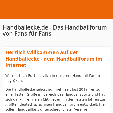
Handballecke.de - Das Handballforum
von Fans für Fans
Herzlich Willkommen auf der
Handballecke - dem Handballforum im
Internet
Wir möchten Euch herzlich in unserem Handball-Forum
begrüßen.
Die Handballecke gehört nunmehr seit fast 20 Jahren zu
einer festen Größe im Bereich des Handballsports und hat
sich dank ihrer vielen Mitgliedern in den letzten Jahren zum
größten deutschsprachigen Handballforum entwickelt. Hier
sollen Handballfans unterschiedlichster Vereine