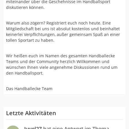
miteinander über die Geschehnisse im Handballsport
diskutieren können.
Warum also zögern? Registriert euch noch heute. Eine
Mitgliedschaft bei uns ist absolut kostenlos und beinhaltet
keinerlei Verpflichtungen, außer gemeinsam Spaß an einer
tollen Sportart zu haben.
Wir heißen euch im Namen des gesamten Handballecke
Teams und der Community herzlich Willkommen und
wünschen Ihnen viele angenehme Diskussionen rund um
den Handballsport.
Das Handballecke Team
Letzte Aktivitäten
Juvel27
hat eine Antwort im Thema