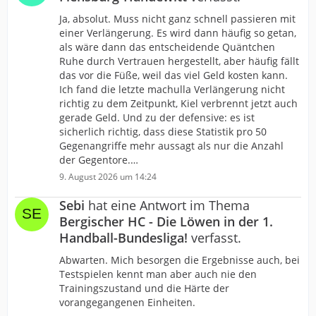
Ja, absolut. Muss nicht ganz schnell passieren mit
einer Verlängerung. Es wird dann häufig so getan,
als wäre dann das entscheidende Quäntchen
Ruhe durch Vertrauen hergestellt, aber häufig fällt
das vor die Füße, weil das viel Geld kosten kann.
Ich fand die letzte machulla Verlängerung nicht
richtig zu dem Zeitpunkt, Kiel verbrennt jetzt auch
gerade Geld. Und zu der defensive: es ist
sicherlich richtig, dass diese Statistik pro 50
Gegenangriffe mehr aussagt als nur die Anzahl
der Gegentore.…
9. August 2026 um 14:24
Sebi
hat eine Antwort im Thema
Bergischer HC - Die Löwen in der 1.
Handball-Bundesliga!
verfasst.
Abwarten. Mich besorgen die Ergebnisse auch, bei
Testspielen kennt man aber auch nie den
Trainingszustand und die Härte der
vorangegangenen Einheiten.