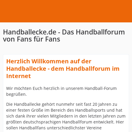
Handballecke.de - Das Handballforum
von Fans für Fans
Herzlich Willkommen auf der
Handballecke - dem Handballforum im
Internet
Wir möchten Euch herzlich in unserem Handball-Forum
begrüßen.
Die Handballecke gehört nunmehr seit fast 20 Jahren zu
einer festen Größe im Bereich des Handballsports und hat
sich dank ihrer vielen Mitgliedern in den letzten Jahren zum
größten deutschsprachigen Handballforum entwickelt. Hier
sollen Handballfans unterschiedlichster Vereine