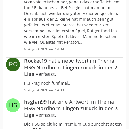
vom spielerischen her, genau das erhoffe ich vom
ihm! Er kann es ja. Bei Pregler hat man beim
Durchbruch wieder die guten Aktionen gesehen,
ein Tor aus der 2. Reihe hat mir auch sehr gut
gefallen. Weiter so. Marcel hat wieder 2 7er
versemmelt wie im ersten Spiel, Rutger fand ich
wie im ersten Spiel effektiver. Man merkt schon,
wie viel Qualität mit Persson…
9. August 2026 um 14:09
Rocket19
hat eine Antwort im Thema
HSG Nordhorn-Lingen zurück in der 2.
Liga
verfasst.
[…] Frag noch fünf mal...
9. August 2026 um 14:08
hsgfan99
hat eine Antwort im Thema
HSG Nordhorn-Lingen zurück in der 2.
Liga
verfasst.
Die HSG spielt beim Premium Cup zunächst gegen