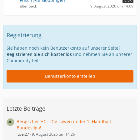
Frisch Auf Göppingen
5,5k
alter Sack
9. August 2026 um 14:09
Registrierung
Sie haben noch kein Benutzerkonto auf unserer Seite?
Registrieren Sie sich kostenlos
und nehmen Sie an unserer
Community teil!
Benutzerkonto erstellen
Letzte Beiträge
Bergischer HC - Die Löwen in der 1. Handball-
Bundesliga!
Juvel27
9. August 2026 um 14:26