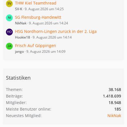
THW Kiel Teamthread
SV-K
9. August 2026 um 14:25
SG Flensburg-Handewitt
NikNak
9. August 2026 um 14:24
HSG Nordhorn-Lingen zurück in der 2. Liga
Hookie18
9. August 2026 um 14:14
Frisch Auf Göppingen
jango
9. August 2026 um 14:09
Statistiken
Themen
38.168
Beiträge
1.418.699
Mitglieder
18.948
Meiste Benutzer online
185
Neuestes Mitglied
NikNak