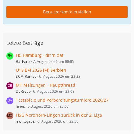
Benutzerkonto erstellen
Letzte Beiträge
HC Hamburg - dit 'n dat
Ballistrix
7. August 2026 um 00:05
U18 EM 2026 (M) Serbien
SCM-Rambo
6. August 2026 um 23:23
MT Melsungen - Hauptthread
DerSepp
6. August 2026 um 23:08
Testspiele und Vorbereitungsturniere 2026/27
Janos
6. August 2026 um 23:07
HSG Nordhorn-Lingen zurück in der 2. Liga
montoya52
6. August 2026 um 22:35