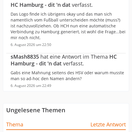
HC Hamburg - dit 'n dat
verfasst.
Das Logo finde ich übrigens okay und das man sich
namentlich vom Fußball unterscheiden möchte (muss?)
ist nachzuvollziehen. Ob HCH nun eine automatische
Verbindung zu Hamburg generiert, ist wohl die Frage...bei
mir noch nicht.
6. August 2026 um 22:50
sMash8835
hat eine Antwort im Thema
HC
Hamburg - dit 'n dat
verfasst.
Gabs eine Mahnung seitens des HSV oder warum musste
man so ad-hoc den Namen ändern?
6. August 2026 um 22:49
Ungelesene Themen
Thema
Letzte Antwort