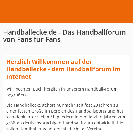
Handballecke.de - Das Handballforum
von Fans für Fans
Herzlich Willkommen auf der
Handballecke - dem Handballforum im
Internet
Wir möchten Euch herzlich in unserem Handball-Forum
begrüßen.
Die Handballecke gehört nunmehr seit fast 20 Jahren zu
einer festen Größe im Bereich des Handballsports und hat
sich dank ihrer vielen Mitgliedern in den letzten Jahren zum
größten deutschsprachigen Handballforum entwickelt. Hier
sollen Handballfans unterschiedlichster Vereine