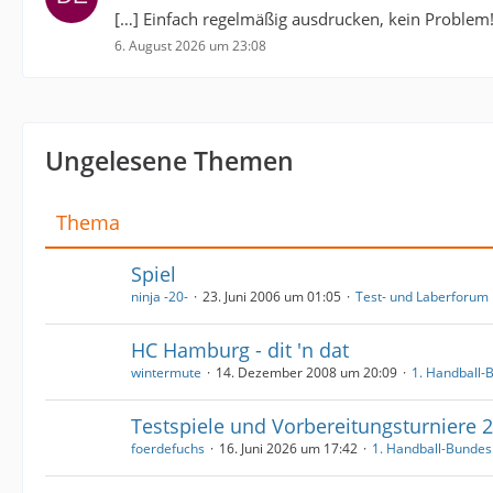
[…] Einfach regelmäßig ausdrucken, kein Problem
6. August 2026 um 23:08
Ungelesene Themen
Thema
Spiel
ninja -20-
23. Juni 2006 um 01:05
Test- und Laberforum
HC Hamburg - dit 'n dat
wintermute
14. Dezember 2008 um 20:09
1. Handball-
Testspiele und Vorbereitungsturniere 
foerdefuchs
16. Juni 2026 um 17:42
1. Handball-Bundes