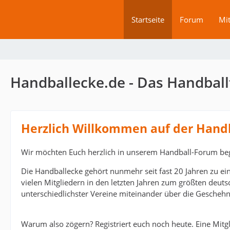
Startseite
Forum
Mit
Handballecke.de - Das Handball
Herzlich Willkommen auf der Hand
Wir möchten Euch herzlich in unserem Handball-Forum be
Die Handballecke gehört nunmehr seit fast 20 Jahren zu ei
vielen Mitgliedern in den letzten Jahren zum größten deut
unterschiedlichster Vereine miteinander über die Geschehn
Warum also zögern? Registriert euch noch heute. Eine Mitgli