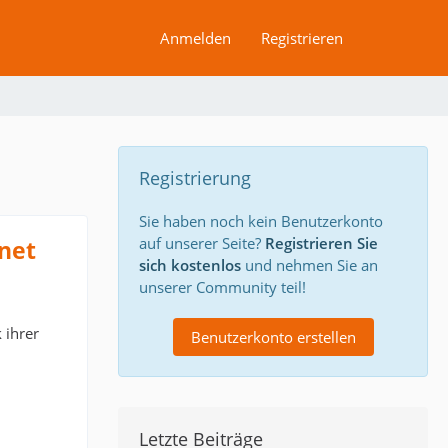
Anmelden
Registrieren
Registrierung
Sie haben noch kein Benutzerkonto
auf unserer Seite?
Registrieren Sie
net
sich kostenlos
und nehmen Sie an
unserer Community teil!
 ihrer
Benutzerkonto erstellen
Letzte Beiträge