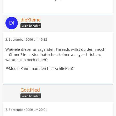
dieKleine
wird bezahlt
3. September 2006 um 19:32
Wieviele dieser unsagenden Threads willst du denn noch
eröffnen? Im ersten hat schon keiner was geschrieben,
warum also noch einen?
@Mods: Kann man den hier schließen?
Gottfried
wird bezahlt
3. September 2006 um 20:01