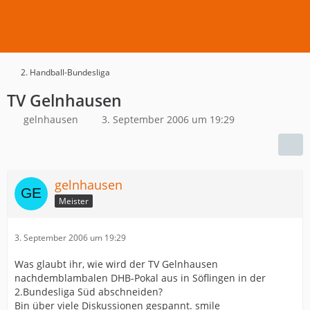
2. Handball-Bundesliga
TV Gelnhausen
gelnhausen
3. September 2006 um 19:29
gelnhausen
Meister
3. September 2006 um 19:29
Was glaubt ihr, wie wird der TV Gelnhausen
nachdemblambalen DHB-Pokal aus in Söflingen in der
2.Bundesliga Süd abschneiden?
Bin über viele Diskussionen gespannt. smile