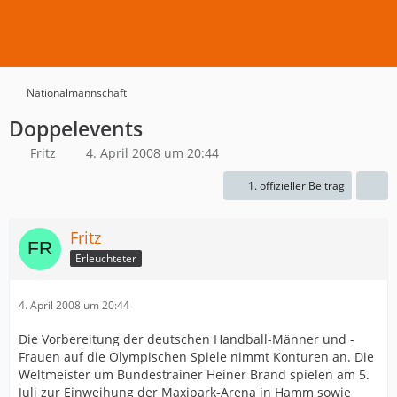
Nationalmannschaft
Doppelevents
Fritz
4. April 2008 um 20:44
1. offizieller Beitrag
Fritz
Erleuchteter
4. April 2008 um 20:44
Die Vorbereitung der deutschen Handball-Männer und -
Frauen auf die Olympischen Spiele nimmt Konturen an. Die
Weltmeister um Bundestrainer Heiner Brand spielen am 5.
Juli zur Einweihung der Maxipark-Arena in Hamm sowie