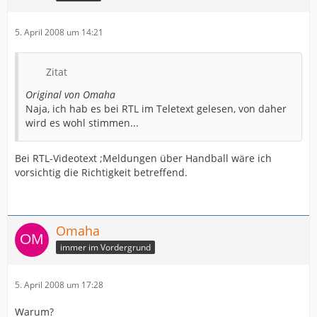
5. April 2008 um 14:21
Zitat
Original von Omaha
Naja, ich hab es bei RTL im Teletext gelesen, von daher
wird es wohl stimmen...
Bei RTL-Videotext ;Meldungen über Handball wäre ich
vorsichtig die Richtigkeit betreffend.
Omaha
immer im Vordergrund
5. April 2008 um 17:28
Warum?