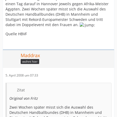
einen Tag darauf in Hannover jeweils gegen Afrika-Meister
Ägypten. Zwei Wochen später misst sich die Auswahl des
Deutschen Handballbundes (DHB) in Mannheim und
Stuttgart mit Rekord-Europameister Schweden und tritt
dabei im Doppelevent mit den Frauen an.
Quelle HBVF
Maddrax
wohnt hier
5. April 2008 um 07:33
Zitat
Original von Fritz
Zwei Wochen später misst sich die Auswahl des
Deutschen Handballbundes (DHB) in Mannheim und