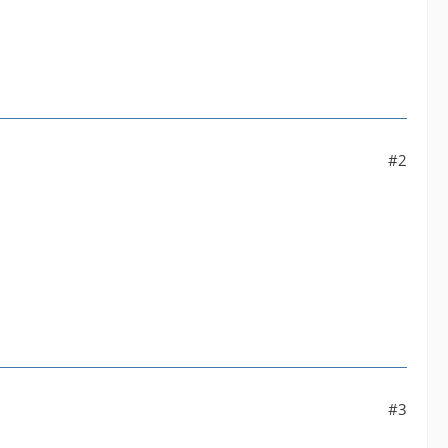
#2
#3