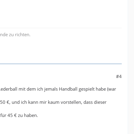
nde zu richten.
#4
 Lederball mit dem ich jemals Handball gespielt habe (war
50 €, und ich kann mir kaum vorstellen, dass dieser
 für 45 € zu haben.