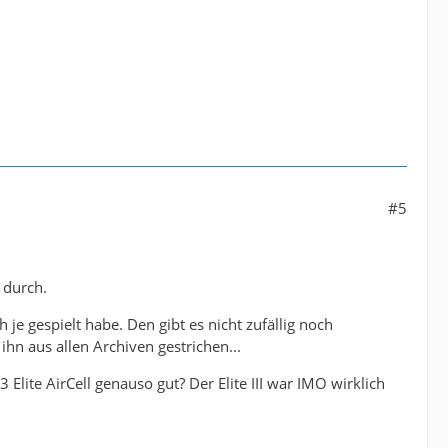
#5
 durch.
je gespielt habe. Den gibt es nicht zufällig noch
ihn aus allen Archiven gestrichen...
 Elite AirCell genauso gut? Der Elite III war IMO wirklich