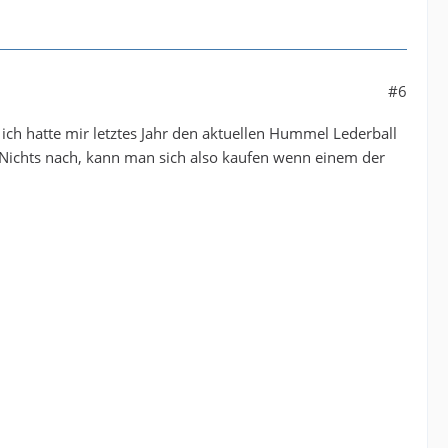
#6
ich hatte mir letztes Jahr den aktuellen Hummel Lederball
n Nichts nach, kann man sich also kaufen wenn einem der