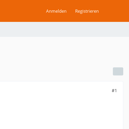
Anmelden
Registrieren
#1