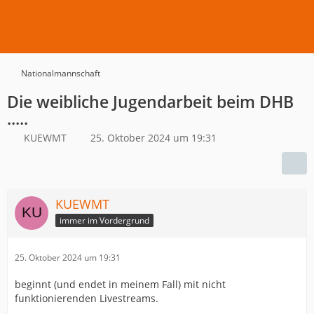
Nationalmannschaft
Die weibliche Jugendarbeit beim DHB
.....
KUEWMT
25. Oktober 2024 um 19:31
KUEWMT
immer im Vordergrund
25. Oktober 2024 um 19:31
beginnt (und endet in meinem Fall) mit nicht
funktionierenden Livestreams.