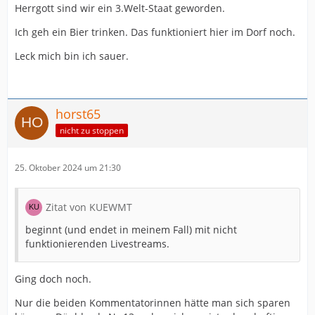
Herrgott sind wir ein 3.Welt-Staat geworden.
Ich geh ein Bier trinken. Das funktioniert hier im Dorf noch.
Leck mich bin ich sauer.
horst65
nicht zu stoppen
25. Oktober 2024 um 21:30
Zitat von KUEWMT
beginnt (und endet in meinem Fall) mit nicht
funktionierenden Livestreams.
Ging doch noch.
Nur die beiden Kommentatorinnen hätte man sich sparen