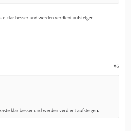
ste klar besser und werden verdient aufsteigen.
#6
Gäste klar besser und werden verdient aufsteigen.