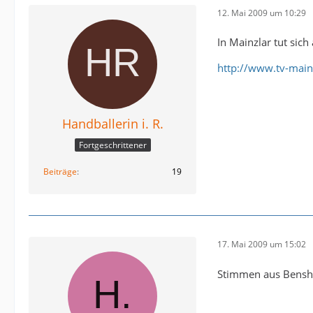
12. Mai 2009 um 10:29
In Mainzlar tut sich
http://www.tv-mai
Handballerin i. R.
Fortgeschrittener
Beiträge
19
17. Mai 2009 um 15:02
Stimmen aus Benshe