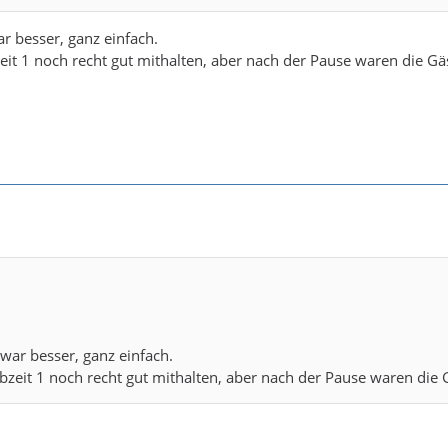
r besser, ganz einfach.
eit 1 noch recht gut mithalten, aber nach der Pause waren die Gä
war besser, ganz einfach.
bzeit 1 noch recht gut mithalten, aber nach der Pause waren die 