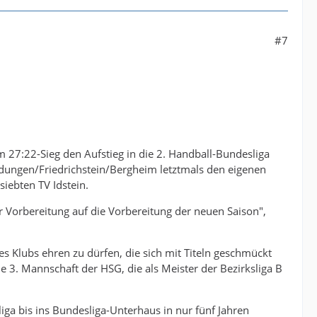
#7
27:22-Sieg den Aufstieg in die 2. Handball-Bundesliga
ldungen/Friedrichstein/Bergheim letztmals den eigenen
siebten TV Idstein.
er Vorbereitung auf die Vorbereitung der neuen Saison",
es Klubs ehren zu dürfen, die sich mit Titeln geschmückt
e 3. Mannschaft der HSG, die als Meister der Bezirksliga B
iga bis ins Bundesliga-Unterhaus in nur fünf Jahren