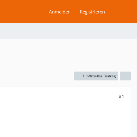
Anmelden
Registrieren
1. offizieller Beitrag
#1