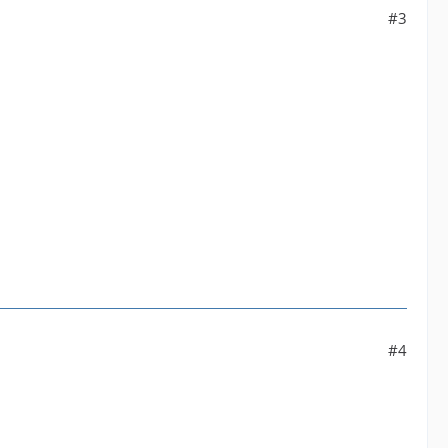
#3
#4