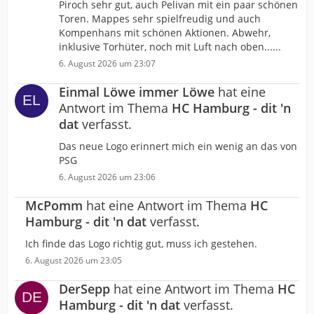
Piroch sehr gut, auch Pelivan mit ein paar schönen
Toren. Mappes sehr spielfreudig und auch
Kompenhans mit schönen Aktionen. Abwehr,
inklusive Torhüter, noch mit Luft nach oben......
6. August 2026 um 23:07
Einmal Löwe immer Löwe
hat eine
Antwort im Thema
HC Hamburg - dit 'n
dat
verfasst.
Das neue Logo erinnert mich ein wenig an das von
PSG
6. August 2026 um 23:06
McPomm
hat eine Antwort im Thema
HC
Hamburg - dit 'n dat
verfasst.
Ich finde das Logo richtig gut, muss ich gestehen.
6. August 2026 um 23:05
DerSepp
hat eine Antwort im Thema
HC
Hamburg - dit 'n dat
verfasst.