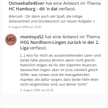
Ostseehalle4Ever
hat eine Antwort im Thema
HC Hamburg - dit 'n dat
verfasst.
@Arcosh : Dir dann auch viel Spaß, die nötige
Gelassenheit und Glückwunsch zur neuen Aufgabe :)
6. August 2026 um 22:41
montoya52
hat eine Antwort im Thema
HSG Nordhorn-Lingen zurück in der 2.
Liga
verfasst.
[…] Also für mich als aussenstehenden Laien sind
beide Fälle absolut ähnlich, wenn nicht gleich!
Natürlich mögen da für den Experten Nuancen
dazwischen liegen, aber im Gros ziemlich gleich.
Stifler, was ist/was sind die massgebenden
Aspekte, die dafür sorgen, dass beide Fälle eben
nicht vergleichbar sind, aus deiner Sicht?
6. August 2026 um 22:35