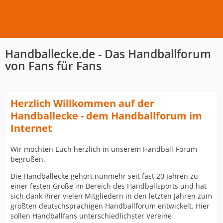
Handballecke.de - Das Handballforum
von Fans für Fans
Herzlich Willkommen auf der
Handballecke - dem Handballforum im
Internet
Wir möchten Euch herzlich in unserem Handball-Forum
begrüßen.
Die Handballecke gehört nunmehr seit fast 20 Jahren zu
einer festen Größe im Bereich des Handballsports und hat
sich dank ihrer vielen Mitgliedern in den letzten Jahren zum
größten deutschsprachigen Handballforum entwickelt. Hier
sollen Handballfans unterschiedlichster Vereine