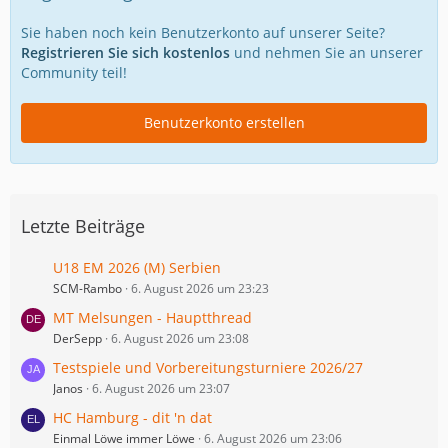
Sie haben noch kein Benutzerkonto auf unserer Seite?
Registrieren Sie sich kostenlos
und nehmen Sie an unserer
Community teil!
Benutzerkonto erstellen
Letzte Beiträge
U18 EM 2026 (M) Serbien
SCM-Rambo
6. August 2026 um 23:23
MT Melsungen - Hauptthread
DerSepp
6. August 2026 um 23:08
Testspiele und Vorbereitungsturniere 2026/27
Janos
6. August 2026 um 23:07
HC Hamburg - dit 'n dat
Einmal Löwe immer Löwe
6. August 2026 um 23:06