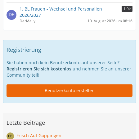
1. BL Frauen - Wechsel und Personalien
1,9k
2026/2027
DerMaily
10. August 2026 um 08:16
Registrierung
Sie haben noch kein Benutzerkonto auf unserer Seite?
Registrieren Sie sich kostenlos
und nehmen Sie an unserer
Community teil!
Benutzerkonto erstellen
Letzte Beiträge
Frisch Auf Göppingen