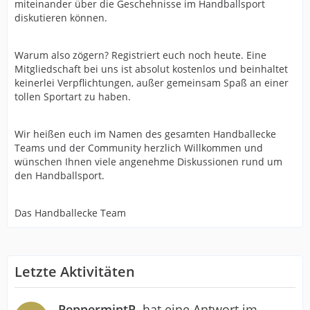
miteinander über die Geschehnisse im Handballsport
diskutieren können.
Warum also zögern? Registriert euch noch heute. Eine
Mitgliedschaft bei uns ist absolut kostenlos und beinhaltet
keinerlei Verpflichtungen, außer gemeinsam Spaß an einer
tollen Sportart zu haben.
Wir heißen euch im Namen des gesamten Handballecke
Teams und der Community herzlich Willkommen und
wünschen Ihnen viele angenehme Diskussionen rund um
den Handballsport.
Das Handballecke Team
Letzte Aktivitäten
PeppermintP.
hat eine Antwort im