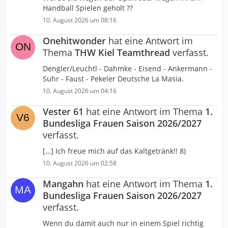
Handball Spielen geholt ??
10. August 2026 um 08:16
Onehitwonder
hat eine Antwort im
Thema
THW Kiel Teamthread
verfasst.
Dengler/Leuchtl - Dahmke - Eisend - Ankermann -
Suhr - Faust - Pekeler Deutsche La Masia.
10. August 2026 um 04:16
Vester 61
hat eine Antwort im Thema
1.
Bundesliga Frauen Saison 2026/2027
verfasst.
[…] Ich freue mich auf das Kaltgetränk!! 8)
10. August 2026 um 02:58
Mangahn
hat eine Antwort im Thema
1.
Bundesliga Frauen Saison 2026/2027
verfasst.
Wenn du damit auch nur in einem Spiel richtig