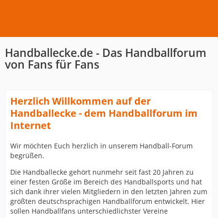
Handballecke.de - Das Handballforum
von Fans für Fans
Herzlich Willkommen auf der
Handballecke - dem Handballforum im
Internet
Wir möchten Euch herzlich in unserem Handball-Forum
begrüßen.
Die Handballecke gehört nunmehr seit fast 20 Jahren zu
einer festen Größe im Bereich des Handballsports und hat
sich dank ihrer vielen Mitgliedern in den letzten Jahren zum
größten deutschsprachigen Handballforum entwickelt. Hier
sollen Handballfans unterschiedlichster Vereine