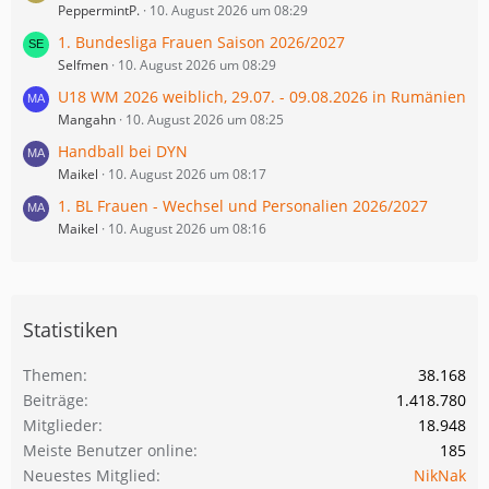
PeppermintP.
10. August 2026 um 08:29
1. Bundesliga Frauen Saison 2026/2027
Selfmen
10. August 2026 um 08:29
U18 WM 2026 weiblich, 29.07. - 09.08.2026 in Rumänien
Mangahn
10. August 2026 um 08:25
Handball bei DYN
Maikel
10. August 2026 um 08:17
1. BL Frauen - Wechsel und Personalien 2026/2027
Maikel
10. August 2026 um 08:16
Statistiken
Themen
38.168
Beiträge
1.418.780
Mitglieder
18.948
Meiste Benutzer online
185
Neuestes Mitglied
NikNak