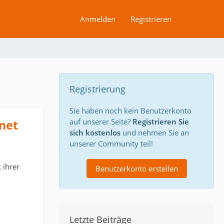
Anmelden
Registrieren
Registrierung
Sie haben noch kein Benutzerkonto
auf unserer Seite?
Registrieren Sie
net
sich kostenlos
und nehmen Sie an
unserer Community teil!
 ihrer
Benutzerkonto erstellen
Letzte Beiträge