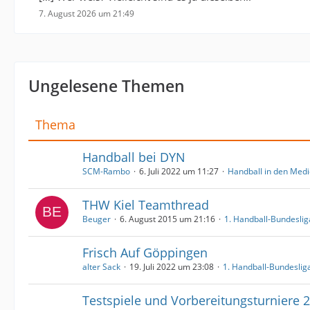
7. August 2026 um 21:49
Ungelesene Themen
Thema
Handball bei DYN
SCM-Rambo
6. Juli 2022 um 11:27
Handball in den Med
THW Kiel Teamthread
Beuger
6. August 2015 um 21:16
1. Handball-Bundeslig
Frisch Auf Göppingen
alter Sack
19. Juli 2022 um 23:08
1. Handball-Bundeslig
Testspiele und Vorbereitungsturniere 