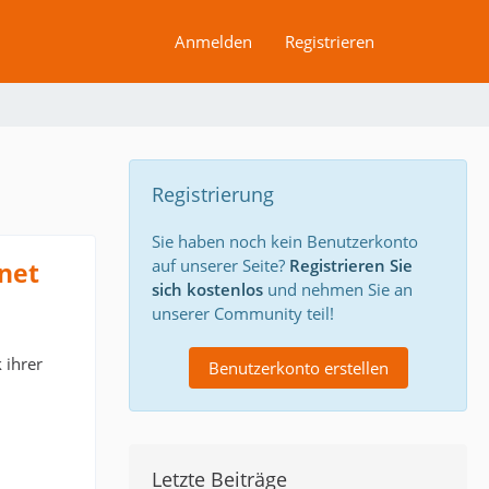
Anmelden
Registrieren
Registrierung
Sie haben noch kein Benutzerkonto
auf unserer Seite?
Registrieren Sie
net
sich kostenlos
und nehmen Sie an
unserer Community teil!
 ihrer
Benutzerkonto erstellen
Letzte Beiträge