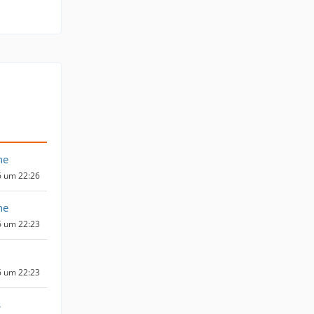
ne
6 um 22:26
ne
6 um 22:23
6 um 22:23
s