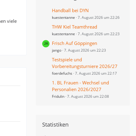
Handball bei DYN
kuestentanne
7. August 2026 um 22:26
en viele
THW Kiel Teamthread
kuestentanne
7. August 2026 um 22:23
Frisch Auf Göppingen
jango
7. August 2026 um 22:23
Testspiele und
Vorbereitungsturniere 2026/27
foerdefuchs
7. August 2026 um 22:17
1. BL Frauen - Wechsel und
Personalien 2026/2027
Fridulin
7. August 2026 um 22:08
Statistiken