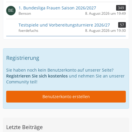
1. Bundesliga Frauen Saison 2026/2027
349
Benson
8. August 2026 um 19:49
Testspiele und Vorbereitungsturniere 2026/27
57
foerdefuchs
8. August 2026 um 19:30
Registrierung
Sie haben noch kein Benutzerkonto auf unserer Seite?
Registrieren Sie sich kostenlos
und nehmen Sie an unserer
Community teil!
Benutzerkonto erstellen
Letzte Beiträge