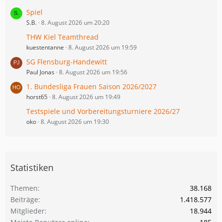
Spiel
S.B.
8. August 2026 um 20:20
THW Kiel Teamthread
kuestentanne
8. August 2026 um 19:59
SG Flensburg-Handewitt
Paul Jonas
8. August 2026 um 19:56
1. Bundesliga Frauen Saison 2026/2027
horst65
8. August 2026 um 19:49
Testspiele und Vorbereitungsturniere 2026/27
oko
8. August 2026 um 19:30
Statistiken
Themen
38.168
Beiträge
1.418.577
Mitglieder
18.944