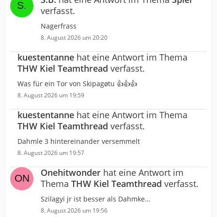
verfasst.
Nagerfrass
8. August 2026 um 20:20
kuestentanne
hat eine Antwort im Thema
THW Kiel Teamthread
verfasst.
Was für ein Tor von Skipagøtu 👍👍👍
8. August 2026 um 19:59
kuestentanne
hat eine Antwort im Thema
THW Kiel Teamthread
verfasst.
Dahmle 3 hintereinander versemmelt
8. August 2026 um 19:57
Onehitwonder
hat eine Antwort im
Thema
THW Kiel Teamthread
verfasst.
Szilagyi jr ist besser als Dahmke…
8. August 2026 um 19:56