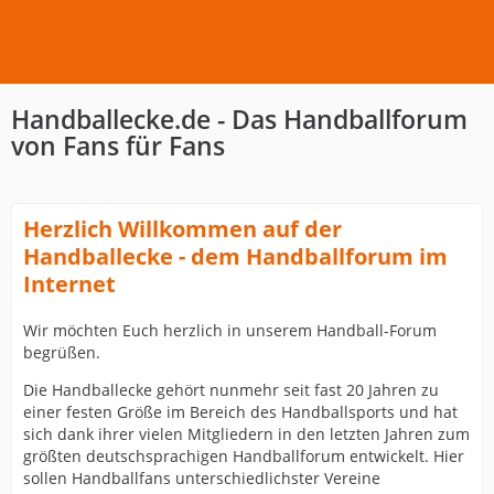
Handballecke.de - Das Handballforum
von Fans für Fans
Herzlich Willkommen auf der
Handballecke - dem Handballforum im
Internet
Wir möchten Euch herzlich in unserem Handball-Forum
begrüßen.
Die Handballecke gehört nunmehr seit fast 20 Jahren zu
einer festen Größe im Bereich des Handballsports und hat
sich dank ihrer vielen Mitgliedern in den letzten Jahren zum
größten deutschsprachigen Handballforum entwickelt. Hier
sollen Handballfans unterschiedlichster Vereine