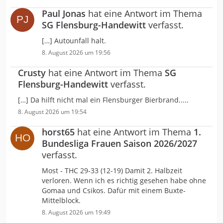
Paul Jonas
hat eine Antwort im Thema
SG Flensburg-Handewitt
verfasst.
[…] Autounfall halt.
8. August 2026 um 19:56
Crusty
hat eine Antwort im Thema
SG
Flensburg-Handewitt
verfasst.
[…] Da hilft nicht mal ein Flensburger Bierbrand.....
8. August 2026 um 19:54
horst65
hat eine Antwort im Thema
1.
Bundesliga Frauen Saison 2026/2027
verfasst.
Most - THC 29-33 (12-19) Damit 2. Halbzeit
verloren. Wenn ich es richtig gesehen habe ohne
Gomaa und Csikos. Dafür mit einem Buxte-
Mittelblock.
8. August 2026 um 19:49