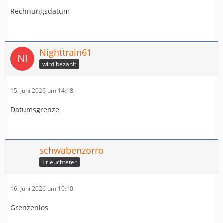
Rechnungsdatum
Nighttrain61
wird bezahlt
15. Juni 2026 um 14:18
Datumsgrenze
schwabenzorro
Erleuchteter
16. Juni 2026 um 10:10
Grenzenlos