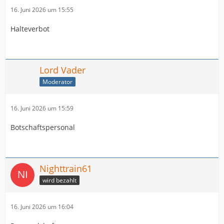
16. Juni 2026 um 15:55
Halteverbot
Lord Vader
Moderator
16. Juni 2026 um 15:59
Botschaftspersonal
Nighttrain61
wird bezahlt
16. Juni 2026 um 16:04