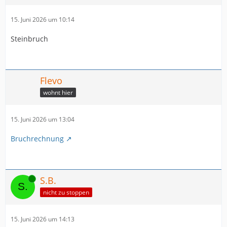
15. Juni 2026 um 10:14
Steinbruch
Flevo
wohnt hier
15. Juni 2026 um 13:04
Bruchrechnung
Online
S.B.
nicht zu stoppen
15. Juni 2026 um 14:13