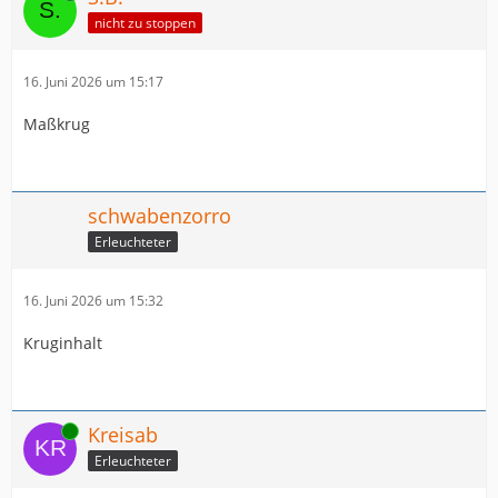
nicht zu stoppen
16. Juni 2026 um 15:17
Maßkrug
schwabenzorro
Erleuchteter
16. Juni 2026 um 15:32
Kruginhalt
Online
Kreisab
Erleuchteter