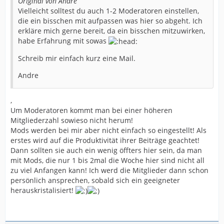
Original von Andre
Vielleicht solltest du auch 1-2 Moderatoren einstellen,
die ein bisschen mit aufpassen was hier so abgeht. Ich
erkläre mich gerne bereit, da ein bisschen mitzuwirken,
habe Erfahrung mit sowas
Schreib mir einfach kurz eine Mail.
Andre
,
Um Moderatoren kommt man bei einer höheren
Mitgliederzahl sowieso nicht herum!
Mods werden bei mir aber nicht einfach so eingestellt! Als
erstes wird auf die Produktivität ihrer Beiträge geachtet!
Dann sollten sie auch ein wenig öffters hier sein, da man
mit Mods, die nur 1 bis 2mal die Woche hier sind nicht all
zu viel Anfangen kann! Ich werd die Mitglieder dann schon
persönlich ansprechen, sobald sich ein geeigneter
herauskristalisiert!