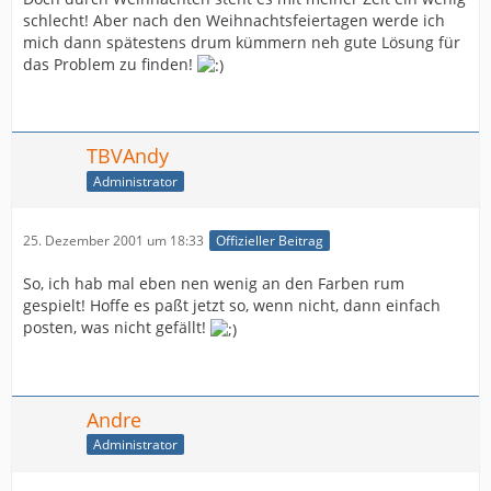
schlecht! Aber nach den Weihnachtsfeiertagen werde ich
mich dann spätestens drum kümmern neh gute Lösung für
das Problem zu finden!
TBVAndy
Administrator
25. Dezember 2001 um 18:33
Offizieller Beitrag
So, ich hab mal eben nen wenig an den Farben rum
gespielt! Hoffe es paßt jetzt so, wenn nicht, dann einfach
posten, was nicht gefällt!
Andre
Administrator