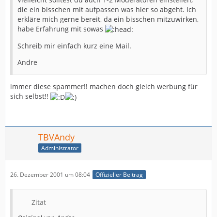
die ein bisschen mit aufpassen was hier so abgeht. Ich
erkläre mich gerne bereit, da ein bisschen mitzuwirken,
habe Erfahrung mit sowas
Schreib mir einfach kurz eine Mail.
Andre
immer diese spammer!! machen doch gleich werbung für
sich selbst!!
TBVAndy
Administrator
26. Dezember 2001 um 08:04
Offizieller Beitrag
Zitat