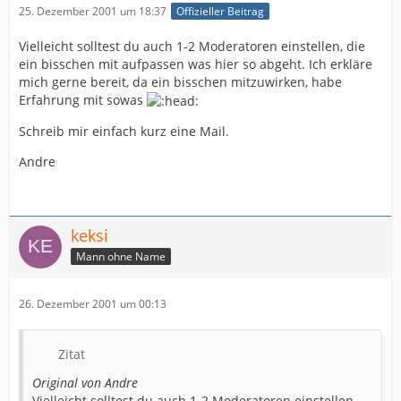
25. Dezember 2001 um 18:37
Offizieller Beitrag
Vielleicht solltest du auch 1-2 Moderatoren einstellen, die
ein bisschen mit aufpassen was hier so abgeht. Ich erkläre
mich gerne bereit, da ein bisschen mitzuwirken, habe
Erfahrung mit sowas
Schreib mir einfach kurz eine Mail.
Andre
keksi
Mann ohne Name
26. Dezember 2001 um 00:13
Zitat
Original von Andre
Vielleicht solltest du auch 1-2 Moderatoren einstellen,