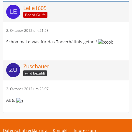
Lelle1605
Board-Grufti
2. Oktober 2012 um 21:58
Schön mal etwas für das Torverhältnis getan !
Zuschauer
wird bezahlt
2. Oktober 2012 um 23:07
Aua.
Datenschutzerklärung
Kontakt
Impressum