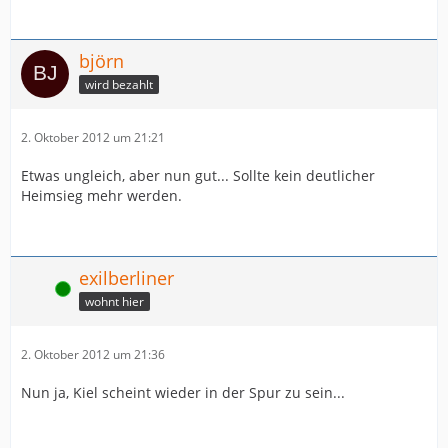
björn
wird bezahlt
2. Oktober 2012 um 21:21
Etwas ungleich, aber nun gut... Sollte kein deutlicher
Heimsieg mehr werden.
exilberliner
Online
wohnt hier
2. Oktober 2012 um 21:36
Nun ja, Kiel scheint wieder in der Spur zu sein...