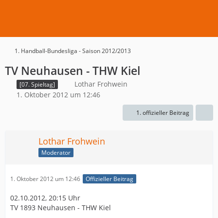
1. Handball-Bundesliga - Saison 2012/2013
TV Neuhausen - THW Kiel
Lothar Frohwein
[07. Spieltag]
1. Oktober 2012 um 12:46
1. offizieller Beitrag
Lothar Frohwein
Moderator
1. Oktober 2012 um 12:46
Offizieller Beitrag
02.10.2012, 20:15 Uhr
TV 1893 Neuhausen - THW Kiel