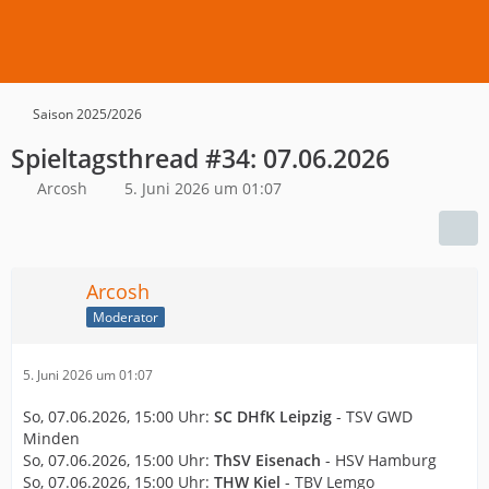
Saison 2025/2026
Spieltagsthread #34: 07.06.2026
Arcosh
5. Juni 2026 um 01:07
Arcosh
Moderator
5. Juni 2026 um 01:07
So, 07.06.2026, 15:00 Uhr:
SC DHfK Leipzig
- TSV GWD
Minden
So, 07.06.2026, 15:00 Uhr:
ThSV Eisenach
- HSV Hamburg
So, 07.06.2026, 15:00 Uhr:
THW Kiel
- TBV Lemgo