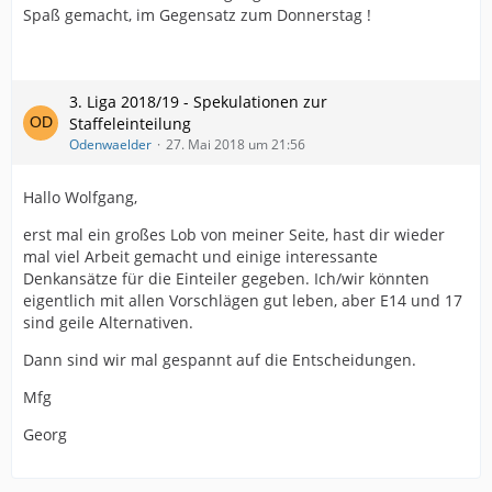
Spaß gemacht, im Gegensatz zum Donnerstag !
3. Liga 2018/19 - Spekulationen zur
Staffeleinteilung
Odenwaelder
27. Mai 2018 um 21:56
Hallo Wolfgang,
erst mal ein großes Lob von meiner Seite, hast dir wieder
mal viel Arbeit gemacht und einige interessante
Denkansätze für die Einteiler gegeben. Ich/wir könnten
eigentlich mit allen Vorschlägen gut leben, aber E14 und 17
sind geile Alternativen.
Dann sind wir mal gespannt auf die Entscheidungen.
Mfg
Georg