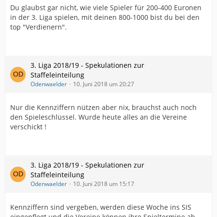
Du glaubst gar nicht, wie viele Spieler für 200-400 Euronen
in der 3. Liga spielen, mit deinen 800-1000 bist du bei den
top "Verdienern".
3. Liga 2018/19 - Spekulationen zur
Staffeleinteilung
Odenwaelder
10. Juni 2018 um 20:27
Nur die Kennziffern nützen aber nix, brauchst auch noch
den Spieleschlüssel. Wurde heute alles an die Vereine
verschickt !
3. Liga 2018/19 - Spekulationen zur
Staffeleinteilung
Odenwaelder
10. Juni 2018 um 15:17
Kennziffern sind vergeben, werden diese Woche ins SIS
eingepflegt und die Vereine können ihre Spieltermine ab