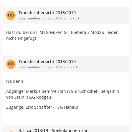
Transferübersicht 2018/2019
Odenwaelder
6. Juni 2018 um 07:51
Hast du bei uns, MSG Falken Gr.-Bieberau-Modau, leider
nicht eingefügt !
Transferübersicht 2018/2019
Odenwaelder
5. Juni 2018 um 22:16
Na denn:
Abgänge: Markus Semmelroth (SG Bruchköbel), Benjamin
von Stein (HSG Rodgau)
Zugänge: Eric Schäffter (HSG Hanau)
3. Liga 2018/19 - Spekulationen zur