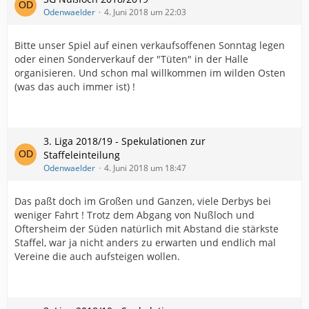
Odenwaelder
4. Juni 2018 um 22:03
Bitte unser Spiel auf einen verkaufsoffenen Sonntag legen
oder einen Sonderverkauf der "Tüten" in der Halle
organisieren. Und schon mal willkommen im wilden Osten
(was das auch immer ist) !
3. Liga 2018/19 - Spekulationen zur
Staffeleinteilung
Odenwaelder
4. Juni 2018 um 18:47
Das paßt doch im Großen und Ganzen, viele Derbys bei
weniger Fahrt ! Trotz dem Abgang von Nußloch und
Oftersheim der Süden natürlich mit Abstand die stärkste
Staffel, war ja nicht anders zu erwarten und endlich mal
Vereine die auch aufsteigen wollen.