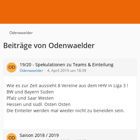
Odenwaelder
Beiträge von Odenwaelder
19/20 - Spekulationen zu Teams & Einteilung
Odenwaelder
4. April 2019 um 18:39
Wie es zur Zeit aussieht 8 Vereine aus dem HHV in Liga 3 !
BW und Bayern Süden
Pfalz und Saar Westen
Hessen und südl. Osten Osten
Die Einteiler werden mal wieder nicht zu beneiden sein.
Saison 2018 / 2019