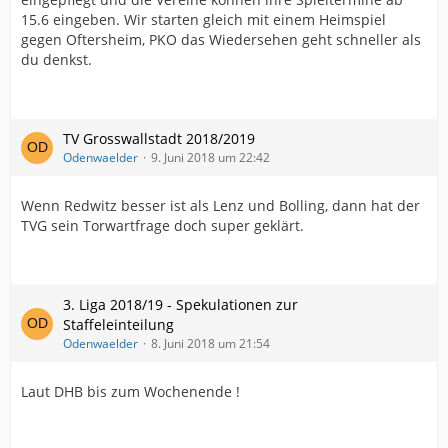
15.6 eingeben. Wir starten gleich mit einem Heimspiel
gegen Oftersheim, PKO das Wiedersehen geht schneller als
du denkst.
TV Grosswallstadt 2018/2019
Odenwaelder
9. Juni 2018 um 22:42
Wenn Redwitz besser ist als Lenz und Bolling, dann hat der
TVG sein Torwartfrage doch super geklärt.
3. Liga 2018/19 - Spekulationen zur
Staffeleinteilung
Odenwaelder
8. Juni 2018 um 21:54
Laut DHB bis zum Wochenende !