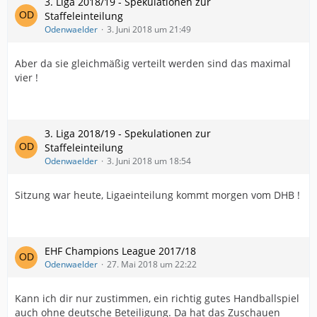
3. Liga 2018/19 - Spekulationen zur
Staffeleinteilung
Odenwaelder
3. Juni 2018 um 21:49
Aber da sie gleichmäßig verteilt werden sind das maximal
vier !
3. Liga 2018/19 - Spekulationen zur
Staffeleinteilung
Odenwaelder
3. Juni 2018 um 18:54
Sitzung war heute, Ligaeinteilung kommt morgen vom DHB !
EHF Champions League 2017/18
Odenwaelder
27. Mai 2018 um 22:22
Kann ich dir nur zustimmen, ein richtig gutes Handballspiel
auch ohne deutsche Beteiligung. Da hat das Zuschauen