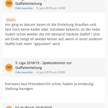
Staffeleinteilung
Odenwaelder
5. Juni 2018 um 14:08
pko
mir ging es darum, kaum ist die Einteilung draußen und
fast noch keine Kader oder Sonstwas bekannt, ist der liebe
Süden schon wieder die mit Abstand stärkste Staffel ! Und
am Ende steigt eh wieder keiner auf, wenn in einer anderen
Staffel halt mehr "gepulvert" wird.
3. Liga 2018/19 - Spekulationen zur
Staffeleinteilung
Odenwaelder
4. Juni 2018 um 22:06
Konstanz laut Pressebericht schon, haben ja eindeutig
Stellung bezogen.
SG Nußloch 2018/2019