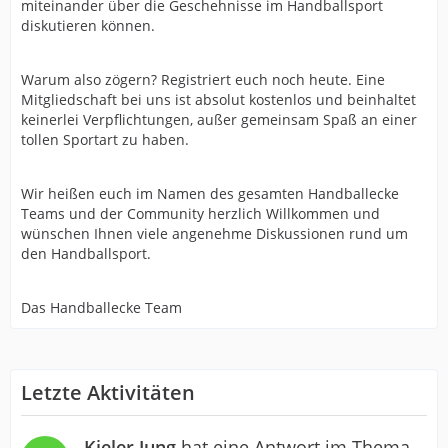
miteinander über die Geschehnisse im Handballsport
diskutieren können.
Warum also zögern? Registriert euch noch heute. Eine
Mitgliedschaft bei uns ist absolut kostenlos und beinhaltet
keinerlei Verpflichtungen, außer gemeinsam Spaß an einer
tollen Sportart zu haben.
Wir heißen euch im Namen des gesamten Handballecke
Teams und der Community herzlich Willkommen und
wünschen Ihnen viele angenehme Diskussionen rund um
den Handballsport.
Das Handballecke Team
Letzte Aktivitäten
Kieler Jung
hat eine Antwort im Thema