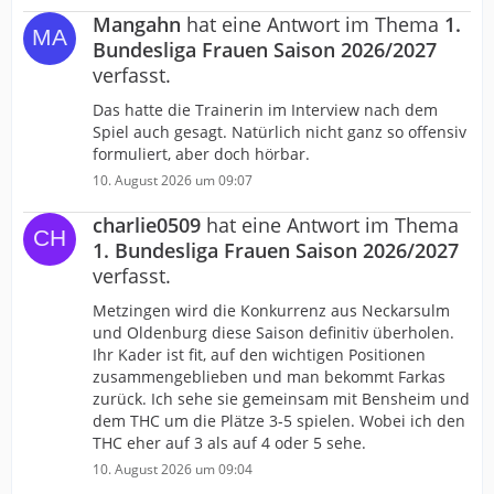
Mangahn
hat eine Antwort im Thema
1.
Bundesliga Frauen Saison 2026/2027
verfasst.
Das hatte die Trainerin im Interview nach dem
Spiel auch gesagt. Natürlich nicht ganz so offensiv
formuliert, aber doch hörbar.
10. August 2026 um 09:07
charlie0509
hat eine Antwort im Thema
1. Bundesliga Frauen Saison 2026/2027
verfasst.
Metzingen wird die Konkurrenz aus Neckarsulm
und Oldenburg diese Saison definitiv überholen.
Ihr Kader ist fit, auf den wichtigen Positionen
zusammengeblieben und man bekommt Farkas
zurück. Ich sehe sie gemeinsam mit Bensheim und
dem THC um die Plätze 3-5 spielen. Wobei ich den
THC eher auf 3 als auf 4 oder 5 sehe.
10. August 2026 um 09:04