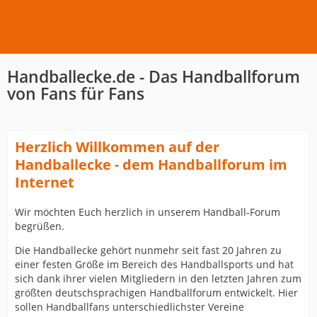
Handballecke.de - Das Handballforum
von Fans für Fans
Herzlich Willkommen auf der
Handballecke - dem Handballforum im
Internet
Wir möchten Euch herzlich in unserem Handball-Forum
begrüßen.
Die Handballecke gehört nunmehr seit fast 20 Jahren zu
einer festen Größe im Bereich des Handballsports und hat
sich dank ihrer vielen Mitgliedern in den letzten Jahren zum
größten deutschsprachigen Handballforum entwickelt. Hier
sollen Handballfans unterschiedlichster Vereine