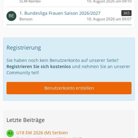
SCM-Rambo
10. August 2026 um 09:10
1. Bundesliga Frauen Saison 2026/2027
365
Benson
10. August 2026 um 09:07
Registrierung
Sie haben noch kein Benutzerkonto auf unserer Seite?
Registrieren Sie sich kostenlos
und nehmen Sie an unserer
Community teil!
Benutzerkonto erstellen
Letzte Beiträge
U18 EM 2026 (M) Serbien