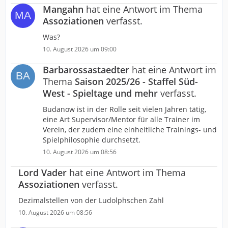
Mangahn
hat eine Antwort im Thema
Assoziationen
verfasst.
Was?
10. August 2026 um 09:00
Barbarossastaedter
hat eine Antwort im
Thema
Saison 2025/26 - Staffel Süd-
West - Spieltage und mehr
verfasst.
Budanow ist in der Rolle seit vielen Jahren tätig,
eine Art Supervisor/Mentor für alle Trainer im
Verein, der zudem eine einheitliche Trainings- und
Spielphilosophie durchsetzt.
10. August 2026 um 08:56
Lord Vader
hat eine Antwort im Thema
Assoziationen
verfasst.
Dezimalstellen von der Ludolphschen Zahl
10. August 2026 um 08:56