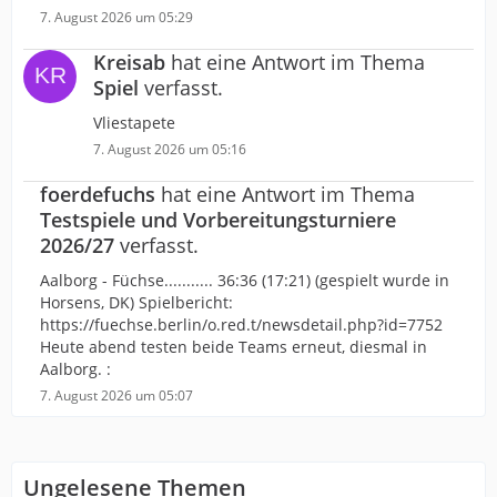
7. August 2026 um 05:29
Kreisab
hat eine Antwort im Thema
Spiel
verfasst.
Vliestapete
7. August 2026 um 05:16
foerdefuchs
hat eine Antwort im Thema
Testspiele und Vorbereitungsturniere
2026/27
verfasst.
Aalborg - Füchse........... 36:36 (17:21) (gespielt wurde in
Horsens, DK) Spielbericht:
https://fuechse.berlin/o.red.t/newsdetail.php?id=7752
Heute abend testen beide Teams erneut, diesmal in
Aalborg. :
7. August 2026 um 05:07
Ungelesene Themen