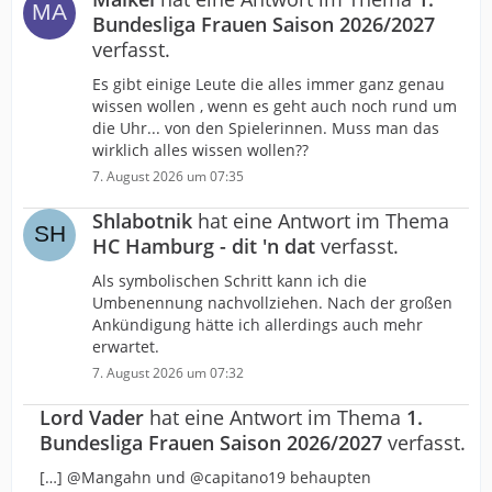
Bundesliga Frauen Saison 2026/2027
verfasst.
Es gibt einige Leute die alles immer ganz genau
wissen wollen , wenn es geht auch noch rund um
die Uhr... von den Spielerinnen. Muss man das
wirklich alles wissen wollen??
7. August 2026 um 07:35
Shlabotnik
hat eine Antwort im Thema
HC Hamburg - dit 'n dat
verfasst.
Als symbolischen Schritt kann ich die
Umbenennung nachvollziehen. Nach der großen
Ankündigung hätte ich allerdings auch mehr
erwartet.
7. August 2026 um 07:32
Lord Vader
hat eine Antwort im Thema
1.
Bundesliga Frauen Saison 2026/2027
verfasst.
[…] @Mangahn und @capitano19 behaupten