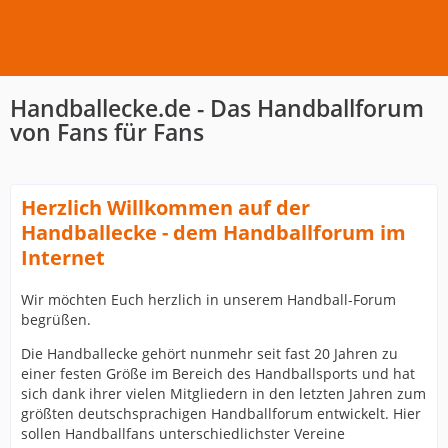
Handballecke.de - Das Handballforum
von Fans für Fans
Herzlich Willkommen auf der
Handballecke - dem Handballforum im
Internet
Wir möchten Euch herzlich in unserem Handball-Forum
begrüßen.
Die Handballecke gehört nunmehr seit fast 20 Jahren zu
einer festen Größe im Bereich des Handballsports und hat
sich dank ihrer vielen Mitgliedern in den letzten Jahren zum
größten deutschsprachigen Handballforum entwickelt. Hier
sollen Handballfans unterschiedlichster Vereine