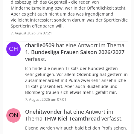
diesbezüglich das Gegenteil - die reden von
Minderheitsmeinung bzw. wer in der Öffentlichkeit steht.
Aber es geht auch nicht um das was irgendjemand
vielleicht interessiert sondern darum was der Sportler/die
Sportlerin offenbaren will.
7. August 2026 um 07:21
charlie0509
hat eine Antwort im Thema
1. Bundesliga Frauen Saison 2026/2027
verfasst.
Ich finde die neuen Trikots der Bundesligisten
sehr gelungen. Vor allem Oldenburg hat gestern in
Zusammenarbeit mit Puma zwei sehr ansehnliche
Trikots präsentiert. Aber auch Buxtehude und
Blomberg trauen sich etwas mehr, gefällt mir.
7. August 2026 um 07:01
Onehitwonder
hat eine Antwort im
Thema
THW Kiel Teamthread
verfasst.
Eisend werden wir auch bald bei den Profis sehen.