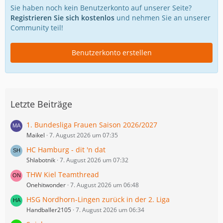
Sie haben noch kein Benutzerkonto auf unserer Seite?
Registrieren Sie sich kostenlos
und nehmen Sie an unserer
Community teil!
Benutzerkonto erstellen
Letzte Beiträge
1. Bundesliga Frauen Saison 2026/2027
Maikel
7. August 2026 um 07:35
HC Hamburg - dit 'n dat
Shlabotnik
7. August 2026 um 07:32
THW Kiel Teamthread
Onehitwonder
7. August 2026 um 06:48
HSG Nordhorn-Lingen zurück in der 2. Liga
Handballer2105
7. August 2026 um 06:34