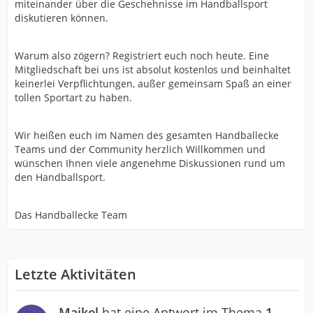
miteinander über die Geschehnisse im Handballsport
diskutieren können.
Warum also zögern? Registriert euch noch heute. Eine
Mitgliedschaft bei uns ist absolut kostenlos und beinhaltet
keinerlei Verpflichtungen, außer gemeinsam Spaß an einer
tollen Sportart zu haben.
Wir heißen euch im Namen des gesamten Handballecke
Teams und der Community herzlich Willkommen und
wünschen Ihnen viele angenehme Diskussionen rund um
den Handballsport.
Das Handballecke Team
Letzte Aktivitäten
Maikel
hat eine Antwort im Thema
1.