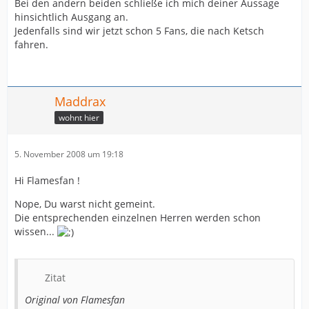
Bei den andern beiden schließe ich mich deiner Aussage
hinsichtlich Ausgang an.
Jedenfalls sind wir jetzt schon 5 Fans, die nach Ketsch
fahren.
Maddrax
wohnt hier
5. November 2008 um 19:18
Hi Flamesfan !
Nope, Du warst nicht gemeint.
Die entsprechenden einzelnen Herren werden schon
wissen...
Zitat
Original von Flamesfan