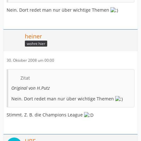
Nein. Dort redet man nur über wichtige Themen
heiner
wohnt hier
30. Oktober 2008 um 00:00
Zitat
Original von H.Putz
Nein. Dort redet man nur über wichtige Themen
Stimmt. Z. B. die Champions League