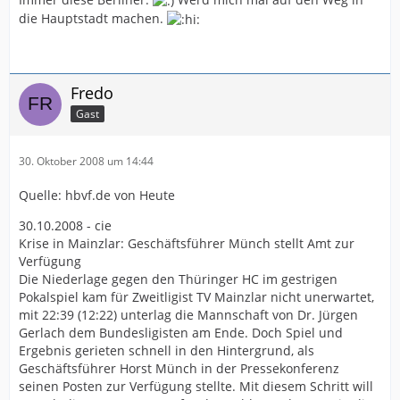
die Hauptstadt machen.
Fredo
Gast
30. Oktober 2008 um 14:44
Quelle: hbvf.de von Heute
30.10.2008 - cie
Krise in Mainzlar: Geschäftsführer Münch stellt Amt zur
Verfügung
Die Niederlage gegen den Thüringer HC im gestrigen
Pokalspiel kam für Zweitligist TV Mainzlar nicht unerwartet,
mit 22:39 (12:22) unterlag die Mannschaft von Dr. Jürgen
Gerlach dem Bundesligisten am Ende. Doch Spiel und
Ergebnis gerieten schnell in den Hintergrund, als
Geschäftsführer Horst Münch in der Pressekonferenz
seinen Posten zur Verfügung stellte. Mit diesem Schritt will