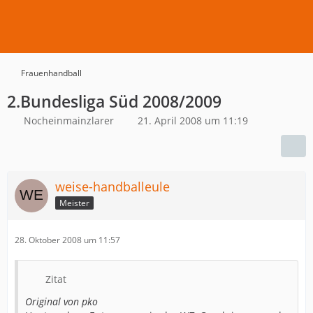
Frauenhandball
2.Bundesliga Süd 2008/2009
Nocheinmainzlarer
21. April 2008 um 11:19
weise-handballeule
Meister
28. Oktober 2008 um 11:57
Zitat
Original von pko