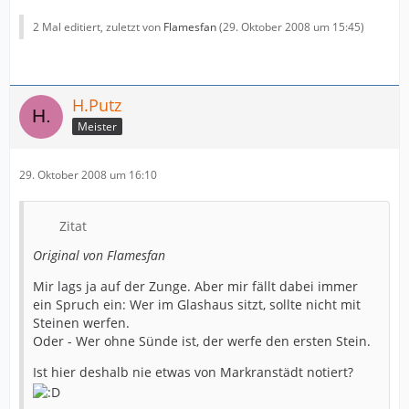
2 Mal editiert, zuletzt von
Flamesfan
(
29. Oktober 2008 um 15:45
)
H.Putz
Meister
29. Oktober 2008 um 16:10
Zitat
Original von Flamesfan
Mir lags ja auf der Zunge. Aber mir fällt dabei immer
ein Spruch ein: Wer im Glashaus sitzt, sollte nicht mit
Steinen werfen.
Oder - Wer ohne Sünde ist, der werfe den ersten Stein.
Ist hier deshalb nie etwas von Markranstädt notiert?