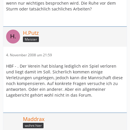
wenn nur wichtiges besprochen wird. Die Ruhe vor dem
Sturm oder tatsächlich sachliches Arbeiten?
H.Putz
Meister
4. November 2008 um 21:59
HBF - . Der Verein hat bislang lediglich ein Spiel verloren
und liegt damit im Soll. Sicherlich kommen einige
Verletzungen ungelegen, jedoch kann die Mannschaft diese
noch kompensieren. Auf konkrete Fragen versuche ich zu
antworten. Oder ein anderer. Aber ein allgemeiner
Lagebericht gehört wohl nicht in das Forum.
Maddrax
wohnt hier