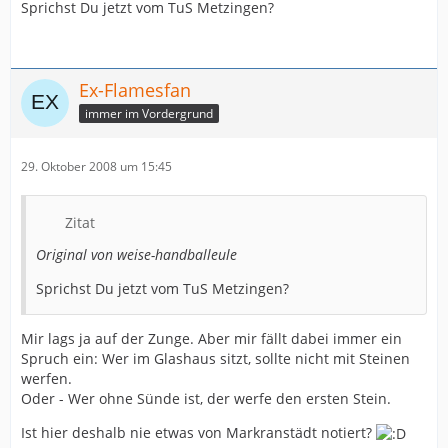
Sprichst Du jetzt vom TuS Metzingen?
Ex-Flamesfan
immer im Vordergrund
29. Oktober 2008 um 15:45
Zitat
Original von weise-handballeule
Sprichst Du jetzt vom TuS Metzingen?
Mir lags ja auf der Zunge. Aber mir fällt dabei immer ein
Spruch ein: Wer im Glashaus sitzt, sollte nicht mit Steinen
werfen.
Oder - Wer ohne Sünde ist, der werfe den ersten Stein.
Ist hier deshalb nie etwas von Markranstädt notiert?