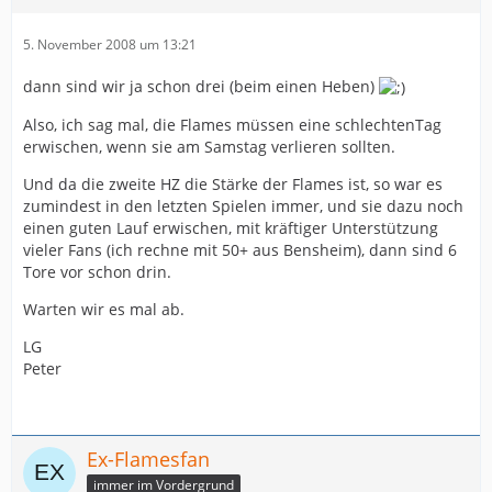
5. November 2008 um 13:21
dann sind wir ja schon drei (beim einen Heben)
Also, ich sag mal, die Flames müssen eine schlechtenTag
erwischen, wenn sie am Samstag verlieren sollten.
Und da die zweite HZ die Stärke der Flames ist, so war es
zumindest in den letzten Spielen immer, und sie dazu noch
einen guten Lauf erwischen, mit kräftiger Unterstützung
vieler Fans (ich rechne mit 50+ aus Bensheim), dann sind 6
Tore vor schon drin.
Warten wir es mal ab.
LG
Peter
Ex-Flamesfan
immer im Vordergrund