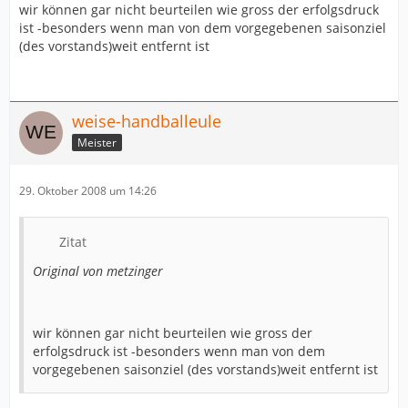
wir können gar nicht beurteilen wie gross der erfolgsdruck
ist -besonders wenn man von dem vorgegebenen saisonziel
(des vorstands)weit entfernt ist
weise-handballeule
Meister
29. Oktober 2008 um 14:26
Zitat
Original von metzinger
wir können gar nicht beurteilen wie gross der
erfolgsdruck ist -besonders wenn man von dem
vorgegebenen saisonziel (des vorstands)weit entfernt ist