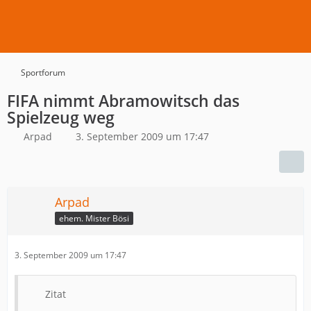
Sportforum
FIFA nimmt Abramowitsch das
Spielzeug weg
Arpad
3. September 2009 um 17:47
Arpad
ehem. Mister Bösi
3. September 2009 um 17:47
Zitat