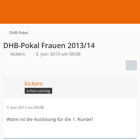
DHB-Pokal
DHB-Pokal Frauen 2013/14
kickers
3. Juni 2013 um 00:08
kickers
schon süchtig
3. Juni 2013 um 00:08
Wann ist die Auslosung für die 1. Runde?