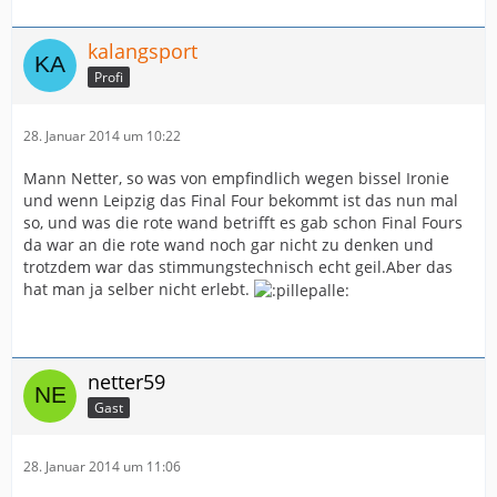
kalangsport
Profi
28. Januar 2014 um 10:22
Mann Netter, so was von empfindlich wegen bissel Ironie
und wenn Leipzig das Final Four bekommt ist das nun mal
so, und was die rote wand betrifft es gab schon Final Fours
da war an die rote wand noch gar nicht zu denken und
trotzdem war das stimmungstechnisch echt geil.Aber das
hat man ja selber nicht erlebt.
netter59
Gast
28. Januar 2014 um 11:06