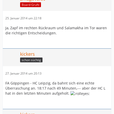
Board-Grufti
25. Januar 2014 um 22:18
Ja, Zapf im rechten Rückraum und Salamakha im Tor waren
die richtigen Entscheidungen.
kickers
schon süchtig
27. Januar 2014 um 20:13
FA Göppingen - HC Leipzig, da bahnt sich eine echte
Überraschung an. 18:17 nach 49 Minuten,--- aber der HC L
hat in den letzten Minuten aufgeholt.