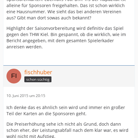
alleine für Sponsoren freigehalten. Das ist schon wirklich
eine Hausnummer. Wie sieht das bei anderen Vereinen
aus? Gibt man dort sowas auch bekannt?
Highlight der Saisonvorbereitung wird definitiv das Spiel
gegen den THW Kiel. Bin gespannt, ob die wirklich, wie im
Bericht angegeben, mit dem gesamten Spielerkader
anreisen werden.
fischhuber
schon süchtig
10. Juni 2015 um 20:15
Ich denke das es ähnlich sein wird und immer ein großer
Teil der Karten an die Sponsoren geht.
Die Preiserhöhung sehe ich nicht als Grund, doch dann
schon eher, der Leistungsabfall nach dem klar war, es wird
wohl nicht mit Aufstieg.