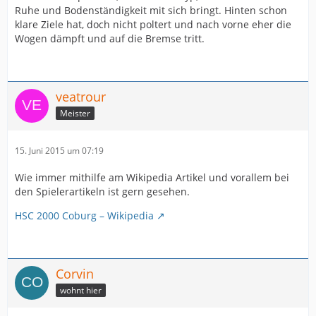
Ruhe und Bodenständigkeit mit sich bringt. Hinten schon
klare Ziele hat, doch nicht poltert und nach vorne eher die
Wogen dämpft und auf die Bremse tritt.
veatrour
Meister
15. Juni 2015 um 07:19
Wie immer mithilfe am Wikipedia Artikel und vorallem bei
den Spielerartikeln ist gern gesehen.
HSC 2000 Coburg – Wikipedia
Corvin
wohnt hier