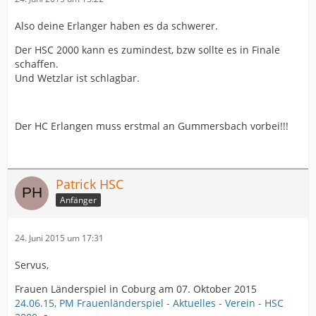
Also deine Erlanger haben es da schwerer.
Der HSC 2000 kann es zumindest, bzw sollte es in Finale
schaffen.
Und Wetzlar ist schlagbar.
Der HC Erlangen muss erstmal an Gummersbach vorbei!!!
Patrick HSC
Anfänger
24. Juni 2015 um 17:31
Servus,
Frauen Länderspiel in Coburg am 07. Oktober 2015
24.06.15, PM Frauenländerspiel - Aktuelles - Verein - HSC