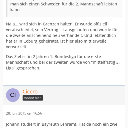
man sich einen Schweden für die 2. Mannschaft leisten
kann
Naja... wird sich in Grenzen halten. Er wurde offiziell
verabschiedet, sein Vertrag ist ausgelaufen und wurde für
die zweite anscheinend neu verhandelt. Und letztendlich
hat er in Coburg geheiratet, ist hier also mittlerweile
verwurzelt.
Das Ziel ist in 2 Jahren 1. Bundesliga für die erste
Mannschaft und bei der zweiten wurde von "mittelfristig 3.
Liga" gesprochen.
Cicero
wohnt hier
28. Juni 2015 um 16:56
Johann studiert in Bayreuth Lehramt. Hat da noch ein zwei