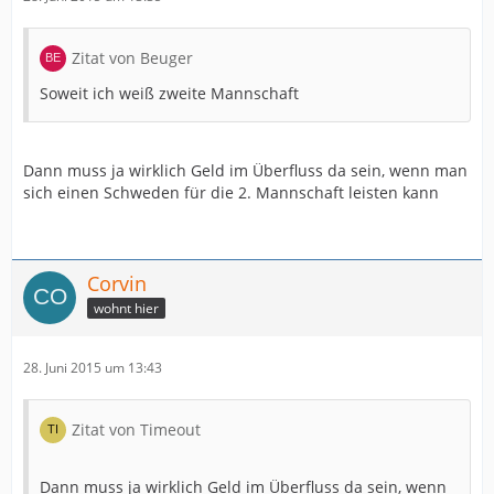
Zitat von Beuger
Soweit ich weiß zweite Mannschaft
Dann muss ja wirklich Geld im Überfluss da sein, wenn man
sich einen Schweden für die 2. Mannschaft leisten kann
Corvin
wohnt hier
28. Juni 2015 um 13:43
Zitat von Timeout
Dann muss ja wirklich Geld im Überfluss da sein, wenn