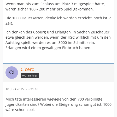
Wenn man bis zum Schluss um Platz 3 mitgespielt hätte,
wären sicher 100 - 200 mehr pro Spiel gekommen.
Die 1000 Dauerkarten, denke ich werden erreicht, noch ist ja
Zeit.
Ich denken das Coburg und Erlangen, in Sachen Zuschauer
etwa gleich sein werden, wenn der HSC wirklich mit um den
Aufstieg spielt, werden es um 3000 im Schnitt sein.
Erlangen wird einen gewaltigen Einbruch haben.
Cicero
wohnt hier
10. Juni 2015 um 21:43
Mich täte interessieren wieviele von den 700 verbilligte
Jugendkarten sind? Wobei die Steigerung schon gut ist, 1000
wäre schon cool.