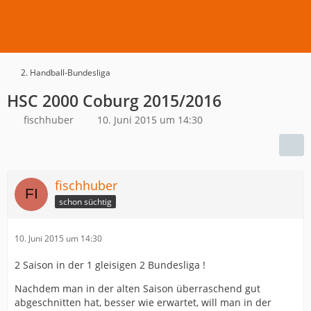
2. Handball-Bundesliga
HSC 2000 Coburg 2015/2016
fischhuber
10. Juni 2015 um 14:30
fischhuber
schon süchtig
10. Juni 2015 um 14:30
2 Saison in der 1 gleisigen 2 Bundesliga !
Nachdem man in der alten Saison überraschend gut
abgeschnitten hat, besser wie erwartet, will man in der