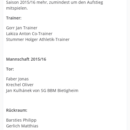
Saison 2015/16 mehr, zumindest um den Aufstieg
mitspielen.
Trainer:
Gorr Jan Trainer
Lakiza Anton Co-Trainer
Stummer Holger Athletik-Trainer
Mannschaft 2015/16
Tor:
Faber Jonas
Krechel Oliver
Jan Kulhánek von SG BBM Bietigheim
Rückraum:
Barsties Philipp
Gerlich Matthias