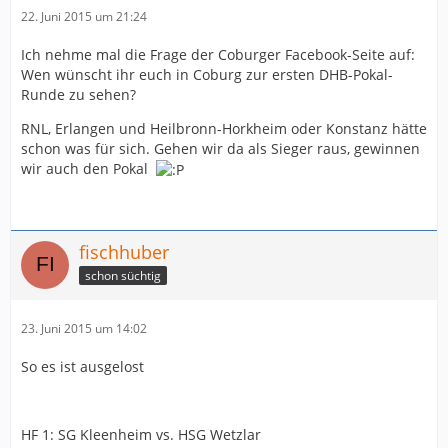
22. Juni 2015 um 21:24
Ich nehme mal die Frage der Coburger Facebook-Seite auf:
Wen wünscht ihr euch in Coburg zur ersten DHB-Pokal-
Runde zu sehen?
RNL, Erlangen und Heilbronn-Horkheim oder Konstanz hätte
schon was für sich. Gehen wir da als Sieger raus, gewinnen
wir auch den Pokal
fischhuber
schon süchtig
23. Juni 2015 um 14:02
So es ist ausgelost
HF 1: SG Kleenheim vs. HSG Wetzlar