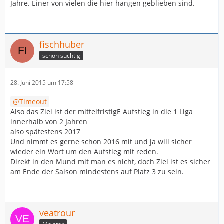
Jahre. Einer von vielen die hier hängen geblieben sind.
fischhuber
schon süchtig
28. Juni 2015 um 17:58
Timeout
Also das Ziel ist der mittelfristigE Aufstieg in die 1 Liga
innerhalb von 2 Jahren
also spätestens 2017
Und nimmt es gerne schon 2016 mit und ja will sicher
wieder ein Wort um den Aufstieg mit reden.
Direkt in den Mund mit man es nicht, doch Ziel ist es sicher
am Ende der Saison mindestens auf Platz 3 zu sein.
veatrour