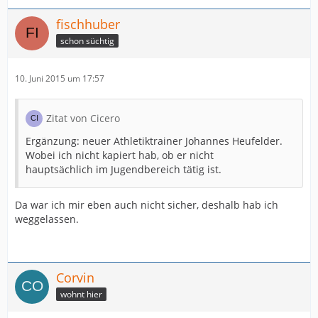
fischhuber
schon süchtig
10. Juni 2015 um 17:57
Zitat von Cicero
Ergänzung: neuer Athletiktrainer Johannes Heufelder.
Wobei ich nicht kapiert hab, ob er nicht
hauptsächlich im Jugendbereich tätig ist.
Da war ich mir eben auch nicht sicher, deshalb hab ich
weggelassen.
Corvin
wohnt hier