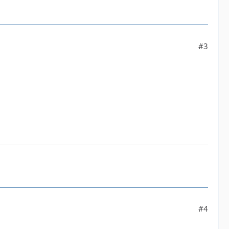
#3
#4