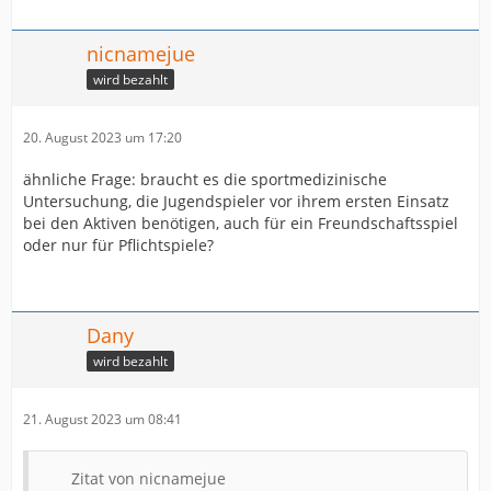
nicnamejue
wird bezahlt
20. August 2023 um 17:20
ähnliche Frage: braucht es die sportmedizinische
Untersuchung, die Jugendspieler vor ihrem ersten Einsatz
bei den Aktiven benötigen, auch für ein Freundschaftsspiel
oder nur für Pflichtspiele?
Dany
wird bezahlt
21. August 2023 um 08:41
Zitat von nicnamejue