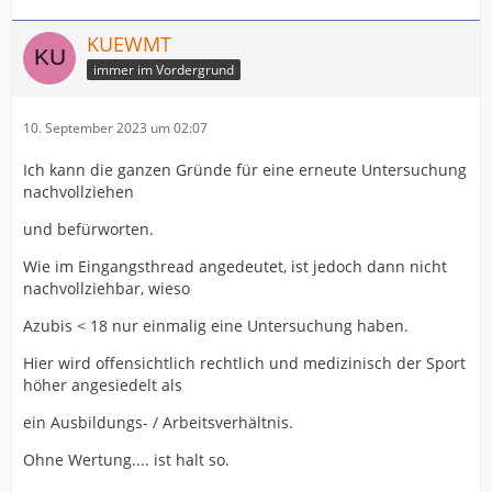
KUEWMT
immer im Vordergrund
10. September 2023 um 02:07
Ich kann die ganzen Gründe für eine erneute Untersuchung
nachvollziehen
und befürworten.
Wie im Eingangsthread angedeutet, ist jedoch dann nicht
nachvollziehbar, wieso
Azubis < 18 nur einmalig eine Untersuchung haben.
Hier wird offensichtlich rechtlich und medizinisch der Sport
höher angesiedelt als
ein Ausbildungs- / Arbeitsverhältnis.
Ohne Wertung.... ist halt so.