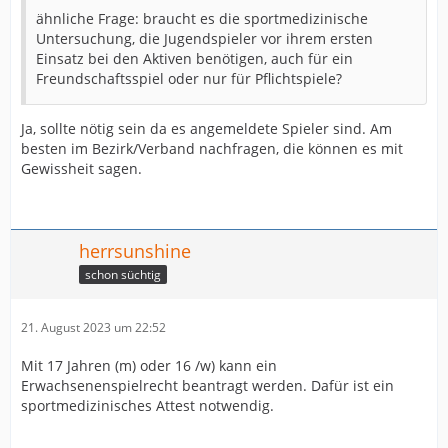
ähnliche Frage: braucht es die sportmedizinische
Untersuchung, die Jugendspieler vor ihrem ersten
Einsatz bei den Aktiven benötigen, auch für ein
Freundschaftsspiel oder nur für Pflichtspiele?
Ja, sollte nötig sein da es angemeldete Spieler sind. Am
besten im Bezirk/Verband nachfragen, die können es mit
Gewissheit sagen.
herrsunshine
schon süchtig
21. August 2023 um 22:52
Mit 17 Jahren (m) oder 16 /w) kann ein
Erwachsenenspielrecht beantragt werden. Dafür ist ein
sportmedizinisches Attest notwendig.