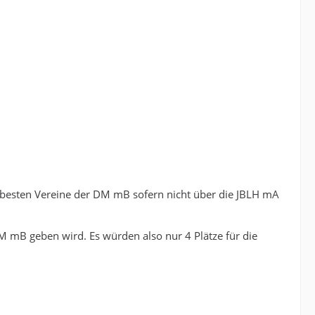
n besten Vereine der DM mB sofern nicht über die JBLH mA
 mB geben wird. Es würden also nur 4 Plätze für die