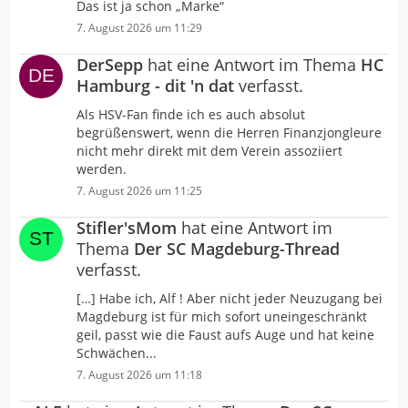
Das ist ja schon „Marke“
7. August 2026 um 11:29
DerSepp
hat eine Antwort im Thema
HC
Hamburg - dit 'n dat
verfasst.
Als HSV-Fan finde ich es auch absolut
begrüßenswert, wenn die Herren Finanzjongleure
nicht mehr direkt mit dem Verein assoziiert
werden.
7. August 2026 um 11:25
Stifler'sMom
hat eine Antwort im
Thema
Der SC Magdeburg-Thread
verfasst.
[…] Habe ich, Alf ! Aber nicht jeder Neuzugang bei
Magdeburg ist für mich sofort uneingeschränkt
geil, passt wie die Faust aufs Auge und hat keine
Schwächen...
7. August 2026 um 11:18