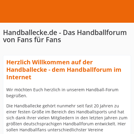
Handballecke.de - Das Handballforum
von Fans für Fans
Herzlich Willkommen auf der
Handballecke - dem Handballforum im
Internet
Wir möchten Euch herzlich in unserem Handball-Forum
begrüßen.
Die Handballecke gehört nunmehr seit fast 20 Jahren zu
einer festen Größe im Bereich des Handballsports und hat
sich dank ihrer vielen Mitgliedern in den letzten Jahren zum
größten deutschsprachigen Handballforum entwickelt. Hier
sollen Handballfans unterschiedlichster Vereine