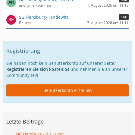
anonymer-scm-fan
7. August 2026 um 11:18
SG Flensburg-Handewitt
16k
Beuger
7. August 2026 um 11:11
Registrierung
Sie haben noch kein Benutzerkonto auf unserer Seite?
Registrieren Sie sich kostenlos
und nehmen Sie an unserer
Community teil!
Benutzerkonto erstellen
Letzte Beiträge
HC Hamburg - dit 'n dat