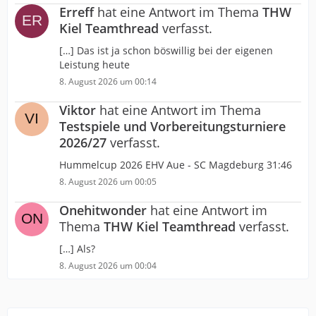
Erreff
hat eine Antwort im Thema
THW
Kiel Teamthread
verfasst.
[…] Das ist ja schon böswillig bei der eigenen
Leistung heute
8. August 2026 um 00:14
Viktor
hat eine Antwort im Thema
Testspiele und Vorbereitungsturniere
2026/27
verfasst.
Hummelcup 2026 EHV Aue - SC Magdeburg 31:46
8. August 2026 um 00:05
Onehitwonder
hat eine Antwort im
Thema
THW Kiel Teamthread
verfasst.
[…] Als?
8. August 2026 um 00:04