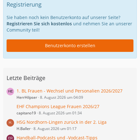
Registrierung
Sie haben noch kein Benutzerkonto auf unserer Seite?
Registrieren Sie sich kostenlos
und nehmen Sie an unserer
Community teil!
Benutzerkonto erstellen
Letzte Beiträge
1. BL Frauen - Wechsel und Personalien 2026/2027
HerrHilpser
8. August 2026 um 04:09
EHF Champions League Frauen 2026/27
capitano19
8. August 2026 um 01:34
HSG Nordhorn-Lingen zurück in der 2. Liga
H.Baller
8. August 2026 um 01:17
Handball-Podcasts und -Vodcast-Tipps