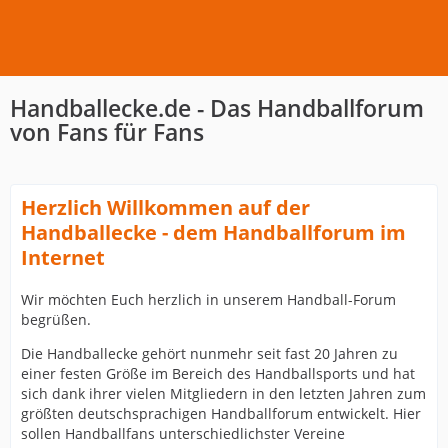
Handballecke.de - Das Handballforum
von Fans für Fans
Herzlich Willkommen auf der
Handballecke - dem Handballforum im
Internet
Wir möchten Euch herzlich in unserem Handball-Forum
begrüßen.
Die Handballecke gehört nunmehr seit fast 20 Jahren zu
einer festen Größe im Bereich des Handballsports und hat
sich dank ihrer vielen Mitgliedern in den letzten Jahren zum
größten deutschsprachigen Handballforum entwickelt. Hier
sollen Handballfans unterschiedlichster Vereine