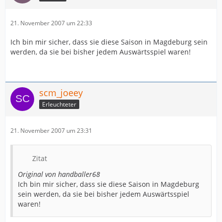
21. November 2007 um 22:33
Ich bin mir sicher, dass sie diese Saison in Magdeburg sein
werden, da sie bei bisher jedem Auswärtsspiel waren!
scm_joeey
Erleuchteter
21. November 2007 um 23:31
Zitat
Original von handballer68
Ich bin mir sicher, dass sie diese Saison in Magdeburg
sein werden, da sie bei bisher jedem Auswärtsspiel
waren!