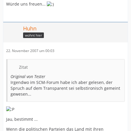
Würde uns freuen...
Huhn
wohnt hier
22. November 2007 um 00:03
Zitat
Original von Tester
Irgendwo im SCM-Forum habe ich aber gelesen, der
Spruch auf dem Transparent sei selbstironisch gemeint
gewesen...
Jau, bestimmt ...
Wenn die politischen Parteien das Land mit ihren