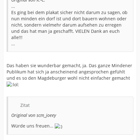
...
Es ging bei dem plakat sicher nicht darum zu sagen, ob
nun minden ein dorf ist und dort bauern wohnen oder
nicht, sondern vielmehr darum aufsehen zu erregen
und das hat man ja geschafft. VIELEN Dank an euch
alle!!!
...
Das haben sie wunderbar gemacht, ja. Das ganze Mindener
Publikum hat sich ja anscheinend angesprochen gefühlt
und es so den Magdeburger wohl nicht einfacher gemacht
Zitat
Original von scm_joeey
Würde uns freuen...