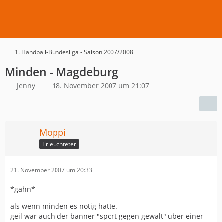
1. Handball-Bundesliga - Saison 2007/2008
Minden - Magdeburg
Jenny
18. November 2007 um 21:07
Moppi
Erleuchteter
21. November 2007 um 20:33
*gähn*
als wenn minden es nötig hätte.
geil war auch der banner "sport gegen gewalt" über einer