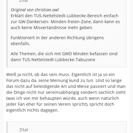
Zitat
Original von christian.owl
Erklärt den TUS-Nettelstedt-Lübbecke-Bereich einfach
zur GW-Dankersen- Minden-freien-Zone, dann kann es
auch keine Misvertändnisse mehr geben.
Funktioniert in der anderen Richtung übrigens
ebenfalls.
Alle Themen, die sich mit GWD Minden befassen sind
dann TUS-Nettelstedt-Lübbecke-Tabuzone
Weiß ja nicht, ob das sein muss. Eigentlich ist ja so ein
Forum dazu da, seine Meinung kund zu tun. Und so lange
das nicht auf beleidigende Art und Weise passiert und man
die Dinge nicht nur vereinsabhängig sondern sachlich sieht
(was ich von mir behaupten würde, auch wenn natürlich
jeder Fan eher für seinen Verein spricht), spricht doch
eigentlich nichts dagegen.
Zitat