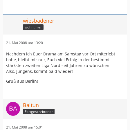
wiesbadener
wohnt hier
21. Mai 2008 um 13:20
Nachdem ich Euer Drama am Samstag vor Ort miterlebt
habe, bleibt mir nur, Euch viel Erfolg in der bestimmt
stärksten zweiten Liga Nord seit Jahren zu wünschen!
Also, Jungens, kommt bald wieder!
Gruß aus Berlin!
Baltun
Fortgeschrittener
21. Mai 2008 um 15:01