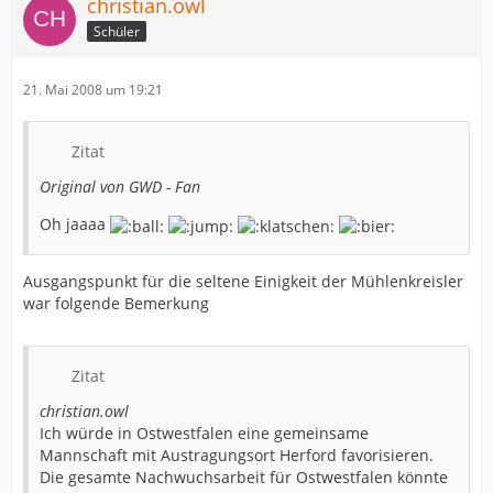
christian.owl
Schüler
21. Mai 2008 um 19:21
Zitat
Original von GWD - Fan
Oh jaaaa
Ausgangspunkt für die seltene Einigkeit der Mühlenkreisler
war folgende Bemerkung
Zitat
christian.owl
Ich würde in Ostwestfalen eine gemeinsame
Mannschaft mit Austragungsort Herford favorisieren.
Die gesamte Nachwuchsarbeit für Ostwestfalen könnte