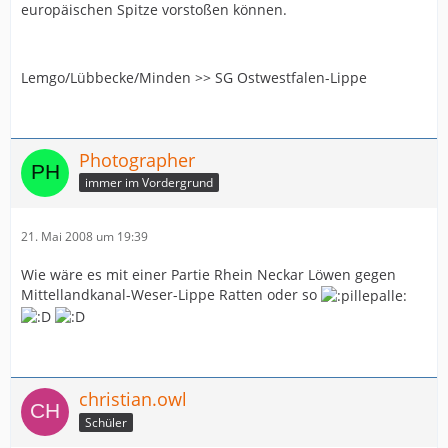
europäischen Spitze vorstoßen können.
Lemgo/Lübbecke/Minden >> SG Ostwestfalen-Lippe
Photographer
immer im Vordergrund
21. Mai 2008 um 19:39
Wie wäre es mit einer Partie Rhein Neckar Löwen gegen
Mittellandkanal-Weser-Lippe Ratten oder so
christian.owl
Schüler