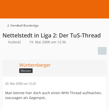
2. Handball-Bundesliga
Nettelstedt in Liga 2: Der TuS-Thread
Kutte42
19. Mai 2008 um 12:36
Württemberger
Meister
20. Mai 2008 um 12:26
Man könnte hier doch auch einen WHV Thread aufmachen,
sozusagen als Gegenpol.,