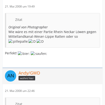
21. Mai 2008 um 19:49
Zitat
Original von Photographer
Wie wäre es mit einer Partie Rhein Neckar Löwen gegen
Mittellandkanal-Weser-Lippe Ratten oder so
Perfekt!
Andy/GWD
wohnt hier
21. Mai 2008 um 22:46
Zitat