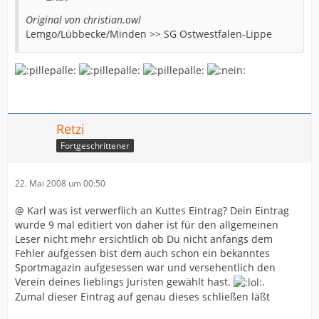
Original von christian.owl
Lemgo/Lübbecke/Minden >> SG Ostwestfalen-Lippe
Retzi
Fortgeschrittener
22. Mai 2008 um 00:50
@ Karl was ist verwerflich an Kuttes Eintrag? Dein Eintrag
wurde 9 mal editiert von daher ist für den allgemeinen
Leser nicht mehr ersichtlich ob Du nicht anfangs dem
Fehler aufgessen bist dem auch schon ein bekanntes
Sportmagazin aufgesessen war und versehentlich den
Verein deines lieblings Juristen gewählt hast.
.
Zumal dieser Eintrag auf genau dieses schließen läßt