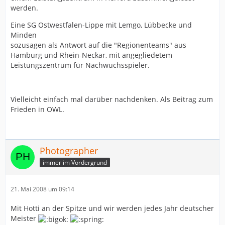
werden.
Eine SG Ostwestfalen-Lippe mit Lemgo, Lübbecke und
Minden
sozusagen als Antwort auf die "Regionenteams" aus
Hamburg und Rhein-Neckar, mit angegliedetem
Leistungszentrum für Nachwuchsspieler.
Vielleicht einfach mal darüber nachdenken. Als Beitrag zum
Frieden in OWL.
Photographer
immer im Vordergrund
21. Mai 2008 um 09:14
Mit Hotti an der Spitze und wir werden jedes Jahr deutscher
Meister