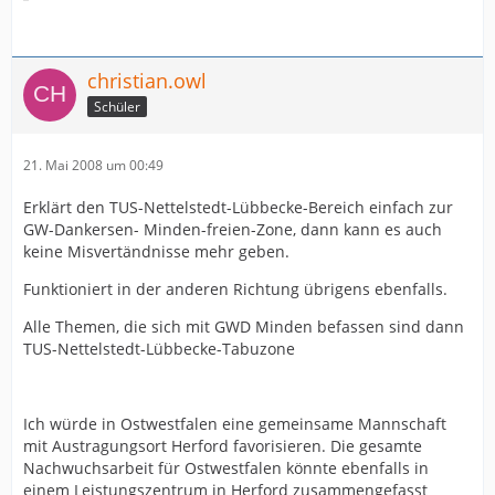
christian.owl
Schüler
21. Mai 2008 um 00:49
Erklärt den TUS-Nettelstedt-Lübbecke-Bereich einfach zur
GW-Dankersen- Minden-freien-Zone, dann kann es auch
keine Misvertändnisse mehr geben.
Funktioniert in der anderen Richtung übrigens ebenfalls.
Alle Themen, die sich mit GWD Minden befassen sind dann
TUS-Nettelstedt-Lübbecke-Tabuzone
Ich würde in Ostwestfalen eine gemeinsame Mannschaft
mit Austragungsort Herford favorisieren. Die gesamte
Nachwuchsarbeit für Ostwestfalen könnte ebenfalls in
einem Leistungszentrum in Herford zusammengefasst