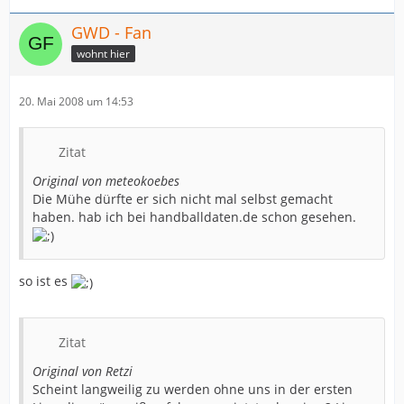
GWD - Fan
wohnt hier
20. Mai 2008 um 14:53
Zitat
Original von meteokoebes
Die Mühe dürfte er sich nicht mal selbst gemacht
haben. hab ich bei handballdaten.de schon gesehen.
so ist es
Zitat
Original von Retzi
Scheint langweilig zu werden ohne uns in der ersten