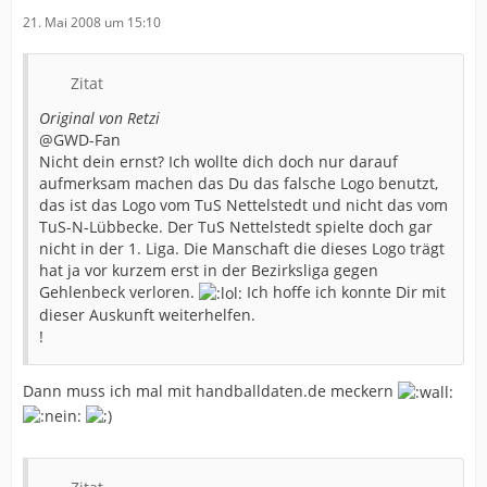
21. Mai 2008 um 15:10
Zitat
Original von Retzi
@GWD-Fan
Nicht dein ernst? Ich wollte dich doch nur darauf
aufmerksam machen das Du das falsche Logo benutzt,
das ist das Logo vom TuS Nettelstedt und nicht das vom
TuS-N-Lübbecke. Der TuS Nettelstedt spielte doch gar
nicht in der 1. Liga. Die Manschaft die dieses Logo trägt
hat ja vor kurzem erst in der Bezirksliga gegen
Gehlenbeck verloren.
Ich hoffe ich konnte Dir mit
dieser Auskunft weiterhelfen.
!
Dann muss ich mal mit handballdaten.de meckern