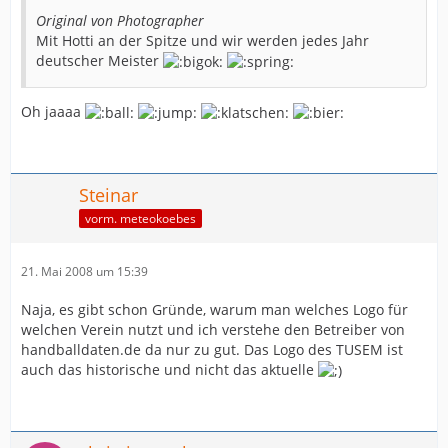
Original von Photographer
Mit Hotti an der Spitze und wir werden jedes Jahr
deutscher Meister
Oh jaaaa
Steinar
vorm. meteokoebes
21. Mai 2008 um 15:39
Naja, es gibt schon Gründe, warum man welches Logo für
welchen Verein nutzt und ich verstehe den Betreiber von
handballdaten.de da nur zu gut. Das Logo des TUSEM ist
auch das historische und nicht das aktuelle