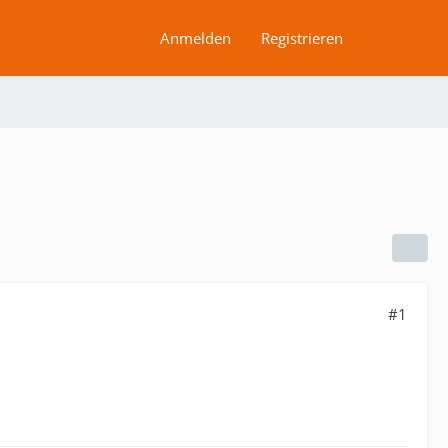
Anmelden
Registrieren
#1