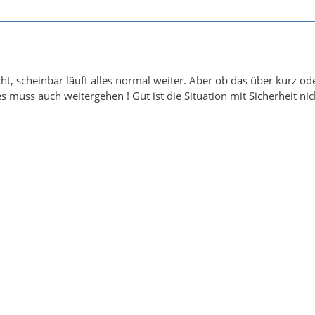
ht, scheinbar läuft alles normal weiter. Aber ob das über kurz ode
 muss auch weitergehen ! Gut ist die Situation mit Sicherheit nic