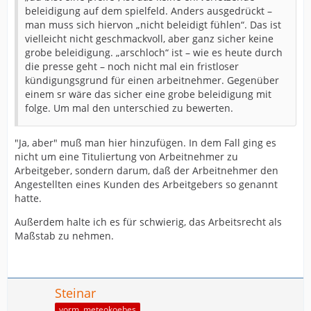
beleidigung auf dem spielfeld. Anders ausgedrückt –
man muss sich hiervon „nicht beleidigt fühlen“. Das ist
vielleicht nicht geschmackvoll, aber ganz sicher keine
grobe beleidigung. „arschloch“ ist – wie es heute durch
die presse geht – noch nicht mal ein fristloser
kündigungsgrund für einen arbeitnehmer. Gegenüber
einem sr wäre das sicher eine grobe beleidigung mit
folge. Um mal den unterschied zu bewerten.
"Ja, aber" muß man hier hinzufügen. In dem Fall ging es
nicht um eine Tituliertung von Arbeitnehmer zu
Arbeitgeber, sondern darum, daß der Arbeitnehmer den
Angestellten eines Kunden des Arbeitgebers so genannt
hatte.
Außerdem halte ich es für schwierig, das Arbeitsrecht als
Maßstab zu nehmen.
Steinar
vorm. meteokoebes