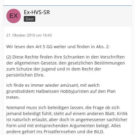
Ex-HVS-SR
Gast
21. Oktober 2010 um 16:43
Wir lesen den Art 5 GG weiter und finden in Abs. 2:
(2) Diese Rechte finden ihre Schranken in den Vorschriften
der allgemeinen Gesetze, den gesetzlichen Bestimmungen
zum Schutze der Jugend und in dem Recht der
persönlichen Ehre.
Ich finde es immer wieder amüsant, mit welch
grundsolidem Halbwissen Hobbyjuristen auf den Plan
treten.
Niemand muss sich beleidigen lassen, die Frage ob sich
jemand beleidigt fühlt, steht auf einem anderen Blatt. Kritik
ist natürlich erlaubt, aber doch in angemessener sachlicher
Form und mit entsprechenden Argumenten belegt. Alles
andere gehört ins Privatfernsehen und die BILD.