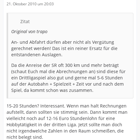
21. Oktober 2010 um 20:03
Zitat
Original von trapo
An- und Abfahrt dürfen aber nicht als Vergütung
gerechnet werden! Das ist ein reiner Ersatz für die
entstandenen Auslagen.
Da die Anreise der SR oft 300 km und mehr beträgt
(schaut Euch mal die Abrechnungen an) sind diese für
ein Drittligaspiel also gut und gerne mal 5-6 Stunden
auf der Autobahn + Spielzeit + Zeit vor und nach dem
Spiel, da kommt schon was zusammen.
15-20 Stunden? Interessant. Wenn man halt Rechnungen
aufstellt, dann sollten sie stimmig sein. Dann kommt man
vielleicht noch auf 12-16 Euro Stundenlohn für eine
Hobbytätigkeit in der dritten Liga. Jetzt sollte man doch
nicht irgendwelche Zahlen in den Raum schmeißen, die
nicht belegt sind.