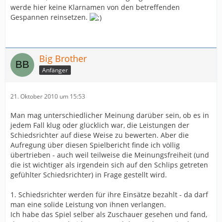
werde hier keine Klarnamen von den betreffenden
Gespannen reinsetzen.
Big Brother
Anfänger
21. Oktober 2010 um 15:53
Man mag unterschiedlicher Meinung darüber sein, ob es in
jedem Fall klug oder glücklich war, die Leistungen der
Schiedsrichter auf diese Weise zu bewerten. Aber die
Aufregung über diesen Spielbericht finde ich völlig
übertrieben - auch weil teilweise die Meinungsfreiheit (und
die ist wichtiger als irgendein sich auf den Schlips getreten
gefühlter Schiedsrichter) in Frage gestellt wird.
1. Schiedsrichter werden für ihre Einsätze bezahlt - da darf
man eine solide Leistung von ihnen verlangen.
Ich habe das Spiel selber als Zuschauer gesehen und fand,