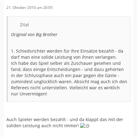
21. Oktober 2010 um 20:05
Zitat
Original von Big Brother
1. Schiedsrichter werden für ihre Einsätze bezahlt - da
darf man eine solide Leistung von ihnen verlangen.
Ich habe das Spiel selber als Zuschauer gesehen und
fand, dass einige Entscheidungen - und dazu gehörten
in der Schlussphase auch ein paar gegen die Gäste -
zumindest unglücklich waren. Absicht mag auch ich den
Referees nicht unterstellen. Vielleicht war es wirklich
nur Unvermögen!
Auch Spieler werden bezahlt - und da klappt das mit der
soliden Leistung auch nicht immer!