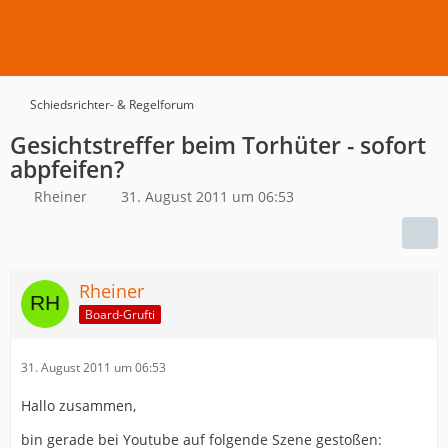
Schiedsrichter- & Regelforum
Gesichtstreffer beim Torhüter - sofort
abpfeifen?
Rheiner
31. August 2011 um 06:53
Rheiner
Board-Grufti
31. August 2011 um 06:53
Hallo zusammen,
bin gerade bei Youtube auf folgende Szene gestoßen: