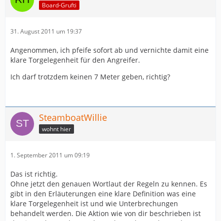
Board-Grufti
31. August 2011 um 19:37
Angenommen, ich pfeife sofort ab und vernichte damit eine
klare Torgelegenheit für den Angreifer.
Ich darf trotzdem keinen 7 Meter geben, richtig?
SteamboatWillie
wohnt hier
1. September 2011 um 09:19
Das ist richtig.
Ohne jetzt den genauen Wortlaut der Regeln zu kennen. Es
gibt in den Erläuterungen eine klare Definition was eine
klare Torgelegenheit ist und wie Unterbrechungen
behandelt werden. Die Aktion wie von dir beschrieben ist