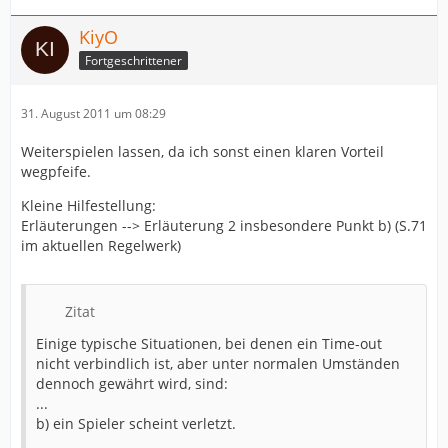
KiyO
Fortgeschrittener
31. August 2011 um 08:29
Weiterspielen lassen, da ich sonst einen klaren Vorteil
wegpfeife.
Kleine Hilfestellung:
Erläuterungen --> Erläuterung 2 insbesondere Punkt b) (S.71
im aktuellen Regelwerk)
Zitat
Einige typische Situationen, bei denen ein Time-out
nicht verbindlich ist, aber unter normalen Umständen
dennoch gewährt wird, sind:
...
b) ein Spieler scheint verletzt.