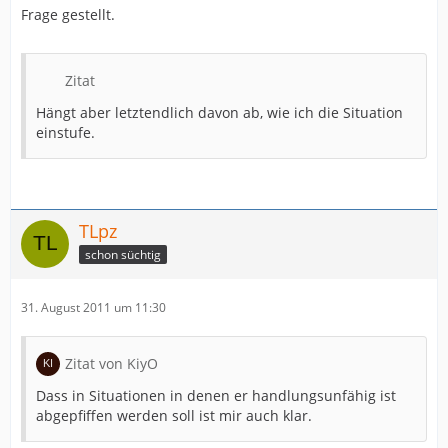
Frage gestellt.
Zitat
Hängt aber letztendlich davon ab, wie ich die Situation
einstufe.
TLpz
schon süchtig
31. August 2011 um 11:30
Zitat von KiyO
Dass in Situationen in denen er handlungsunfähig ist
abgepfiffen werden soll ist mir auch klar.