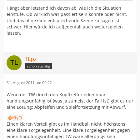
Hängt aber letztendlich davon ab, wie ich die Situation
einstufe. Ob wirklich was passiert sein könnte oder nicht.
Und das ohne eine entsprechende Szene zu sagen ist
schwer. Hier würde ich aufjedenfall auch weiterspielen
lassen.
TLpz
schon süchtig
31. August 2011 um 09:22
Wenn der TW durch den Kopftreffer erkennbar
handlungsunfähig ist (was ja zumeist der Fall ist) gibt es nur
eine Lösung: Abpfeifen und Spielfortsetzung mit Abwurf.
KiyO
Einen klaren Vorteil gibt es im Handball nicht, höchstens
eine klare Torgelegenheit. Eine klare Torgelegenheit gegen
einen handlungsunfähigen TW wäre allerdings kein