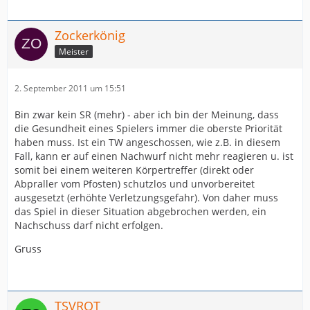
Zockerkönig
Meister
2. September 2011 um 15:51
Bin zwar kein SR (mehr) - aber ich bin der Meinung, dass
die Gesundheit eines Spielers immer die oberste Priorität
haben muss. Ist ein TW angeschossen, wie z.B. in diesem
Fall, kann er auf einen Nachwurf nicht mehr reagieren u. ist
somit bei einem weiteren Körpertreffer (direkt oder
Abpraller vom Pfosten) schutzlos und unvorbereitet
ausgesetzt (erhöhte Verletzungsgefahr). Von daher muss
das Spiel in dieser Situation abgebrochen werden, ein
Nachschuss darf nicht erfolgen.
Gruss
TSVROT