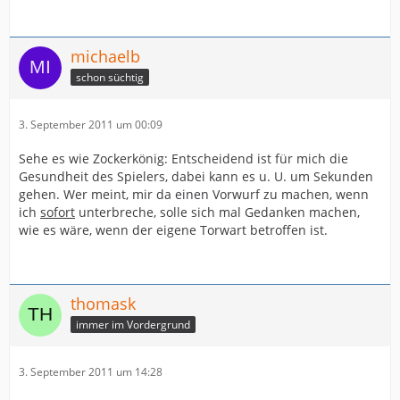
michaelb
schon süchtig
3. September 2011 um 00:09
Sehe es wie Zockerkönig: Entscheidend ist für mich die
Gesundheit des Spielers, dabei kann es u. U. um Sekunden
gehen. Wer meint, mir da einen Vorwurf zu machen, wenn
ich
sofort
unterbreche, solle sich mal Gedanken machen,
wie es wäre, wenn der eigene Torwart betroffen ist.
thomask
immer im Vordergrund
3. September 2011 um 14:28