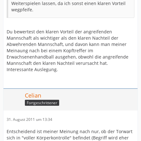
Weiterspielen lassen, da ich sonst einen klaren Vorteil
wegpfeife.
Du bewertest den klaren Vorteil der angreifenden
Mannschaft als wichtiger als den klaren Nachteil der
Abwehrenden Mannschaft, und davon kann man meiner
Meinaung nach bei einem Kopftreffer im
Erwachsenenhandball ausgehen, obwohl die angreifende
Mannschaft den klaren Nachteil verursacht hat.
Interessante Auslegung.
Celian
Fortgeschrittener
31. August 2011 um 13:34
Entscheidend ist meiner Meinung nach nur, ob der Torwart
sich in "voller Körperkontrolle" befindet (Begriff wird eher