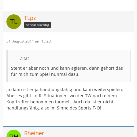
TLpz
schon süchtig
31. August 2011 um 15:23
Zitat
Steht er aber noch und kann agieren, dann gehört das
für mich zum Spiel nunmal dazu.
Ja dann ist er ja handlungsfähig und kann weiterspielen.
Aber es gibt i.d.R. Situationen, wo der TW nach einem
Kopftreffer benommen taumelt. Auch da ist er nicht
handlungsfähig, also im Sinne des Sports T-O!
Rheiner