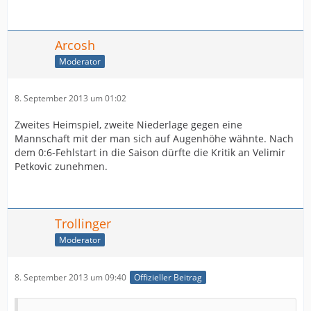
Arcosh
Moderator
8. September 2013 um 01:02
Zweites Heimspiel, zweite Niederlage gegen eine
Mannschaft mit der man sich auf Augenhöhe wähnte. Nach
dem 0:6-Fehlstart in die Saison dürfte die Kritik an Velimir
Petkovic zunehmen.
Trollinger
Moderator
8. September 2013 um 09:40
Offizieller Beitrag