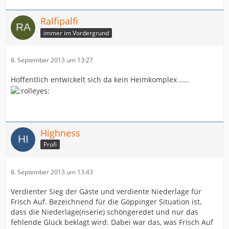
Ralfipalfi
immer im Vordergrund
8. September 2013 um 13:27
Hoffentlich entwickelt sich da kein Heimkomplex .....
Highness
Profi
8. September 2013 um 13:43
Verdienter Sieg der Gäste und verdiente Niederlage für
Frisch Auf. Bezeichnend für die Göppinger Situation ist,
dass die Niederlage(nserie) schöngeredet und nur das
fehlende Glück beklagt wird. Dabei war das, was Frisch Auf