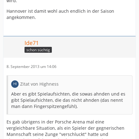
wird.
Hannover ist damit wohl auch endlich in der Saison
angekommen.
Ide71
schon süchtig
8. September 2013 um 14:06
Zitat von Highness
Aber es gibt Spielaufsichten, die sowas ahnden und es
gibt Spielaufsichten, die das nicht ahnden (das nennt
man dann Fingerspitzengefühl).
Es gab übrigens in der Porsche Arena mal eine
vergleichbare Situation, als ein Spieler der gegnerischen
Mannschaft seine Zunge "verschluckt" hatte und