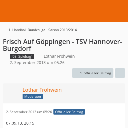
1. Handball-Bundesliga - Saison 2013/2014
Frisch Auf Göppingen - TSV Hannover-
Burgdorf
Lothar Frohwein
[03. Spieltag]
2. September 2013 um 05:26
1. offizieller Beitrag
Lothar Frohwein
Moderator
2. September 2013 um 05:26
Offizieller Beitrag
07.09.13, 20.15