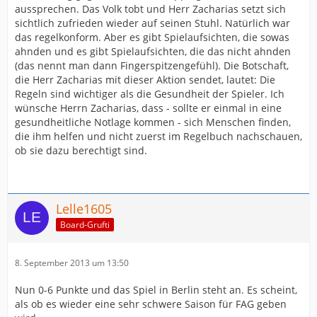
aussprechen. Das Volk tobt und Herr Zacharias setzt sich
sichtlich zufrieden wieder auf seinen Stuhl. Natürlich war
das regelkonform. Aber es gibt Spielaufsichten, die sowas
ahnden und es gibt Spielaufsichten, die das nicht ahnden
(das nennt man dann Fingerspitzengefühl). Die Botschaft,
die Herr Zacharias mit dieser Aktion sendet, lautet: Die
Regeln sind wichtiger als die Gesundheit der Spieler. Ich
wünsche Herrn Zacharias, dass - sollte er einmal in eine
gesundheitliche Notlage kommen - sich Menschen finden,
die ihm helfen und nicht zuerst im Regelbuch nachschauen,
ob sie dazu berechtigt sind.
Lelle1605
Board-Grufti
8. September 2013 um 13:50
Nun 0-6 Punkte und das Spiel in Berlin steht an. Es scheint,
als ob es wieder eine sehr schwere Saison für FAG geben