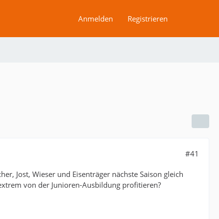
Anmelden
Registrieren
#41
her, Jost, Wieser und Eisenträger nächste Saison gleich
xtrem von der Junioren-Ausbildung profitieren?