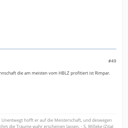
#49
nnschaft die am meisten vom HBLZ profitiert ist Rimpar.
ht. Unentwegt hofft er auf die Meisterschaft, und deswegen
ihm die Träume wahr erscheinen lassen. - S. Willeke (Zitat