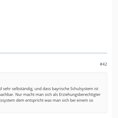
#42
d sehr selbständig, und dass bayrische Schulsystem ist
achbar. Nur macht man sich als Erziehungsberechtigter
ngssystem dem entspricht was man sich bei einem so