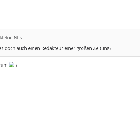
kleine Nils
es doch auch einen Redakteur einer großen Zeitung?!
erum