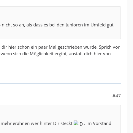
nicht so an, als dass es bei den Junioren im Umfeld gut
dir hier schon ein paar Mal geschrieben wurde. Sprich vor
wenn sich die Möglichkeit ergibt, anstatt dich hier von
#47
er mehr erahnen wer hinter Dir steckt
. Im Vorstand