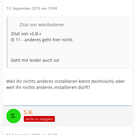
13. September 2016 um 13:04
Zitat von wiesbadener
Zitat von »S.B.«
IE 11 - anderes geht hier nicht.
Geht mit leider auch so!
Weil ihr nichts anderes installieren könnt (technisch), oder
weil ihr nichts anderes installieren dürft?
S.B.
nicht zu stoppen