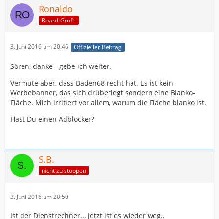
Ronaldo
Board-Grufti
3. Juni 2016 um 20:46
Offizieller Beitrag
Sören, danke - gebe ich weiter.
Vermute aber, dass Baden68 recht hat. Es ist kein
Werbebanner, das sich drüberlegt sondern eine Blanko-
Fläche. Mich irritiert vor allem, warum die Fläche blanko ist.
Hast Du einen Adblocker?
S.B.
nicht zu stoppen
3. Juni 2016 um 20:50
Ist der Dienstrechner... jetzt ist es wieder weg..