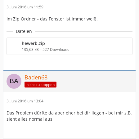
3. Juni 2016 um 11:59
Im Zip Ordner - das Fenster ist immer weiß.
Dateien
hewerb.zip
135,63 kB – 527 Downloads
Baden68
nicht zu stoppen
3. Juni 2016 um 13:04
Das Problem dürfte da aber eher bei dir liegen - bei mir z.B.
sieht alles normal aus