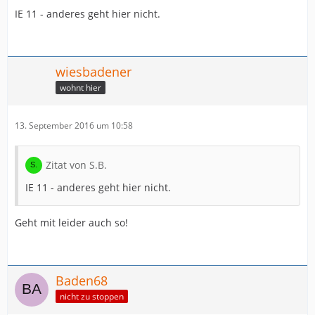
IE 11 - anderes geht hier nicht.
wiesbadener
wohnt hier
13. September 2016 um 10:58
Zitat von S.B.
IE 11 - anderes geht hier nicht.
Geht mit leider auch so!
Baden68
nicht zu stoppen