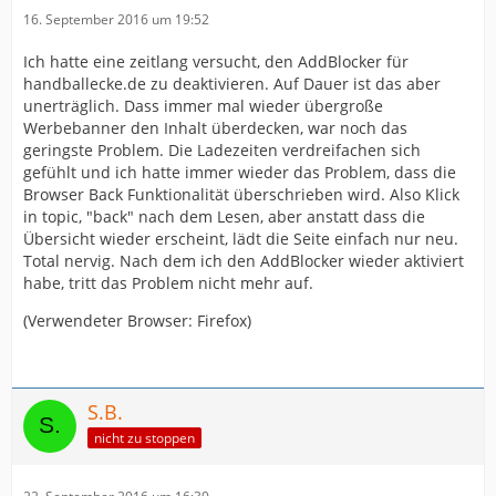
16. September 2016 um 19:52
Ich hatte eine zeitlang versucht, den AddBlocker für
handballecke.de zu deaktivieren. Auf Dauer ist das aber
unerträglich. Dass immer mal wieder übergroße
Werbebanner den Inhalt überdecken, war noch das
geringste Problem. Die Ladezeiten verdreifachen sich
gefühlt und ich hatte immer wieder das Problem, dass die
Browser Back Funktionalität überschrieben wird. Also Klick
in topic, "back" nach dem Lesen, aber anstatt dass die
Übersicht wieder erscheint, lädt die Seite einfach nur neu.
Total nervig. Nach dem ich den AddBlocker wieder aktiviert
habe, tritt das Problem nicht mehr auf.
(Verwendeter Browser: Firefox)
S.B.
nicht zu stoppen