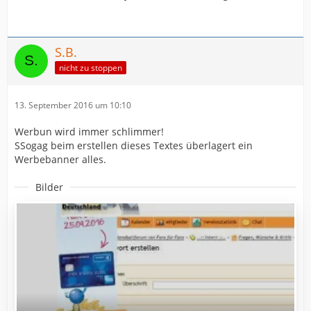
S.B.
nicht zu stoppen
13. September 2016 um 10:10
Werbun wird immer schlimmer!
SSogag beim erstellen dieses Textes überlagert ein
Werbebanner alles.
Bilder