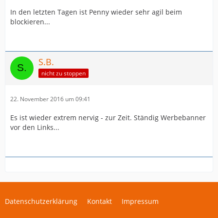
In den letzten Tagen ist Penny wieder sehr agil beim
blockieren...
S.B.
nicht zu stoppen
22. November 2016 um 09:41
Es ist wieder extrem nervig - zur Zeit. Ständig Werbebanner
vor den Links...
Datenschutzerklärung
Kontakt
Impressum