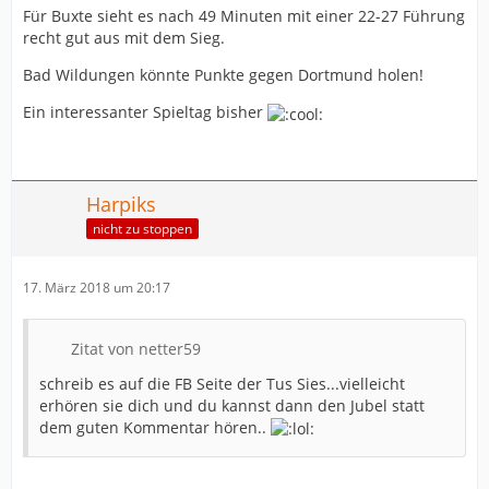
Für Buxte sieht es nach 49 Minuten mit einer 22-27 Führung
recht gut aus mit dem Sieg.
Bad Wildungen könnte Punkte gegen Dortmund holen!
Ein interessanter Spieltag bisher
Harpiks
nicht zu stoppen
17. März 2018 um 20:17
Zitat von netter59
schreib es auf die FB Seite der Tus Sies...vielleicht
erhören sie dich und du kannst dann den Jubel statt
dem guten Kommentar hören..