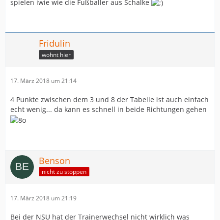
spielen iwie wie die Fußballer aus Schalke
Fridulin
wohnt hier
17. März 2018 um 21:14
4 Punkte zwischen dem 3 und 8 der Tabelle ist auch einfach
echt wenig... da kann es schnell in beide Richtungen gehen
Benson
nicht zu stoppen
17. März 2018 um 21:19
Bei der NSU hat der Trainerwechsel nicht wirklich was