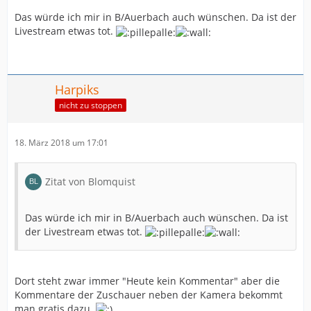
Das würde ich mir in B/Auerbach auch wünschen. Da ist der
Livestream etwas tot.
Harpiks
nicht zu stoppen
18. März 2018 um 17:01
Zitat von Blomquist
Das würde ich mir in B/Auerbach auch wünschen. Da ist
der Livestream etwas tot.
Dort steht zwar immer "Heute kein Kommentar" aber die
Kommentare der Zuschauer neben der Kamera bekommt
man gratis dazu.