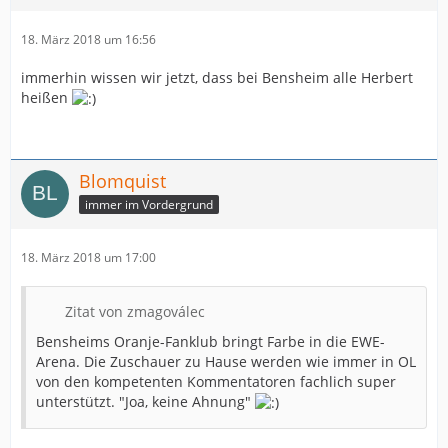
18. März 2018 um 16:56
immerhin wissen wir jetzt, dass bei Bensheim alle Herbert
heißen
Blomquist
immer im Vordergrund
18. März 2018 um 17:00
Zitat von zmagoválec
Bensheims Oranje-Fanklub bringt Farbe in die EWE-
Arena. Die Zuschauer zu Hause werden wie immer in OL
von den kompetenten Kommentatoren fachlich super
unterstützt. "Joa, keine Ahnung"