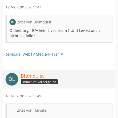
18. März 2018 um 16:47
Zitat von Blomquist
Oldenburg - B/A kein Livestream ? Und Lev ist auch
nicht so dolle !
oeins.de: WebTV Media-Player
Blomquist
immer im Vordergrund
18. März 2018 um 16:49
Zitat von Harpiks