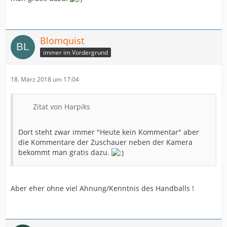
Blomquist
immer im Vordergrund
18. März 2018 um 17:04
Zitat von Harpiks
Dort steht zwar immer "Heute kein Kommentar" aber
die Kommentare der Zuschauer neben der Kamera
bekommt man gratis dazu.
Aber eher ohne viel Ahnung/Kenntnis des Handballs !