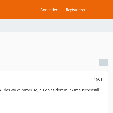
Anmelden
Registrieren
#661
..das wirkt immer so, als ob es dort mucksmäuschenstill