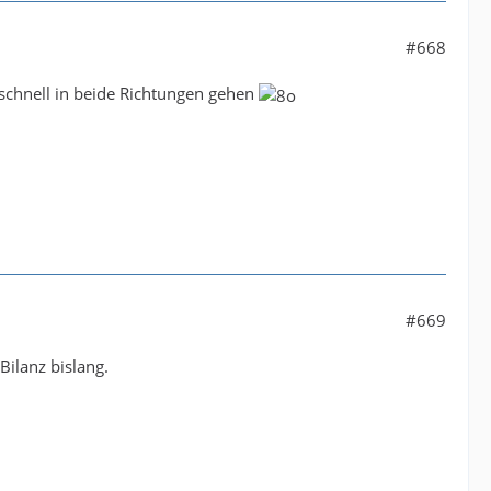
#668
 schnell in beide Richtungen gehen
#669
Bilanz bislang.