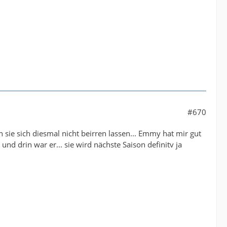
#670
 sie sich diesmal nicht beirren lassen... Emmy hat mir gut
 und drin war er... sie wird nächste Saison definitv ja