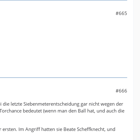
#665
#666
 die letzte Siebenmeterentscheidung gar nicht wegen der
 Torchance bedeutet (wenn man den Ball hat, und auch die
r ersten. Im Angriff hatten sie Beate Scheffknecht, und