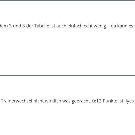
em 3 und 8 der Tabelle ist auch einfach echt wenig... da kann es
Trainerwechsel nicht wirklich was gebracht. 0:12 Punkte ist Ilyes 