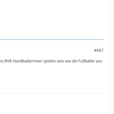
#667
Die BVB-Handballerinnen spielen iwie wie die Fußballer aus