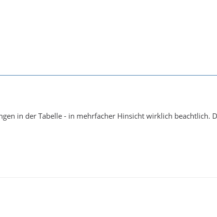
gen in der Tabelle - in mehrfacher Hinsicht wirklich beachtlich. 