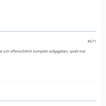
#671
 sich offensichtlich komplett aufgegeben, spielt mal