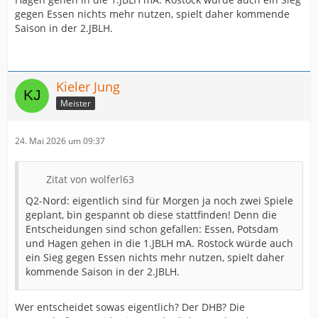
gegen Essen nichts mehr nutzen, spielt daher kommende
Saison in der 2.JBLH.
Kieler Jung
Meister
24. Mai 2026 um 09:37
Zitat von wolferl63
Q2-Nord: eigentlich sind für Morgen ja noch zwei Spiele
geplant, bin gespannt ob diese stattfinden! Denn die
Entscheidungen sind schon gefallen: Essen, Potsdam
und Hagen gehen in die 1.JBLH mA. Rostock würde auch
ein Sieg gegen Essen nichts mehr nutzen, spielt daher
kommende Saison in der 2.JBLH.
Wer entscheidet sowas eigentlich? Der DHB? Die