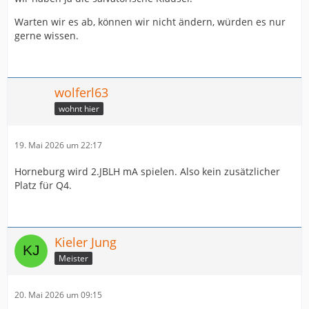
Warten wir es ab, können wir nicht ändern, würden es nur
gerne wissen.
wolferl63
wohnt hier
19. Mai 2026 um 22:17
Horneburg wird 2.JBLH mA spielen. Also kein zusätzlicher
Platz für Q4.
Kieler Jung
Meister
20. Mai 2026 um 09:15