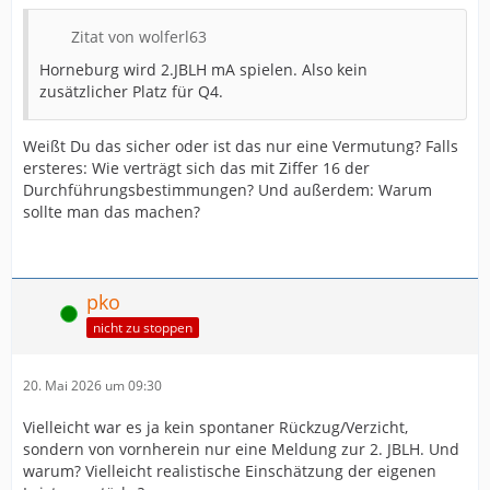
Zitat von wolferl63
Horneburg wird 2.JBLH mA spielen. Also kein
zusätzlicher Platz für Q4.
Weißt Du das sicher oder ist das nur eine Vermutung? Falls
ersteres: Wie verträgt sich das mit Ziffer 16 der
Durchführungsbestimmungen? Und außerdem: Warum
sollte man das machen?
pko
Online
nicht zu stoppen
20. Mai 2026 um 09:30
Vielleicht war es ja kein spontaner Rückzug/Verzicht,
sondern von vornherein nur eine Meldung zur 2. JBLH. Und
warum? Vielleicht realistische Einschätzung der eigenen