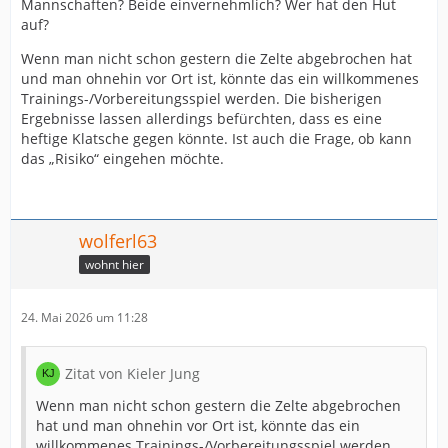
Mannschaften? Beide einvernehmlich? Wer hat den Hut
auf?
Wenn man nicht schon gestern die Zelte abgebrochen hat
und man ohnehin vor Ort ist, könnte das ein willkommenes
Trainings-/Vorbereitungsspiel werden. Die bisherigen
Ergebnisse lassen allerdings befürchten, dass es eine
heftige Klatsche gegen könnte. Ist auch die Frage, ob kann
das „Risiko“ eingehen möchte.
wolferl63
wohnt hier
24. Mai 2026 um 11:28
Zitat von Kieler Jung
Wenn man nicht schon gestern die Zelte abgebrochen
hat und man ohnehin vor Ort ist, könnte das ein
willkommenes Trainings-/Vorbereitungsspiel werden.