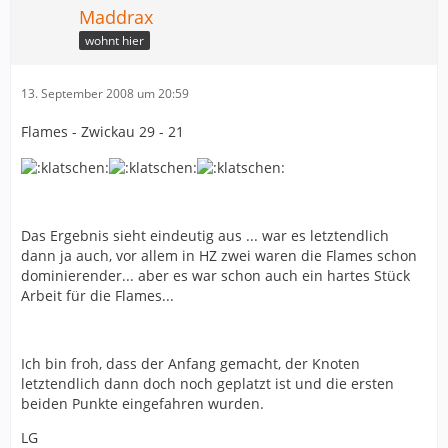
Maddrax
wohnt hier
13. September 2008 um 20:59
Flames - Zwickau 29 - 21
Das Ergebnis sieht eindeutig aus ... war es letztendlich
dann ja auch, vor allem in HZ zwei waren die Flames schon
dominierender... aber es war schon auch ein hartes Stück
Arbeit für die Flames...
Ich bin froh, dass der Anfang gemacht, der Knoten
letztendlich dann doch noch geplatzt ist und die ersten
beiden Punkte eingefahren wurden.
LG