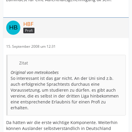
HBF
Profi
15. September 2008 um 12:31
Zitat
Original von meteokoebes
So interessant ist das gar nicht. An der Uni sind z.b.
auch erfolgreiche Sprachtests durchaus eine
Voraussetzung, um studieren zu dürfen. es gibt auch
vereine, die es selbst in der dritten Liga hinbekommen
eine entsprechende Erlaubnis für einen Profi zu
erhalten.
Da hätten wir die erste wichtige Komponente. Weiterhin
können Ausländer selbstverständlich in Deutschland