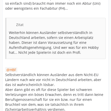
so einfach sind) braucht man immer noch ein Abtur (Uni)
oder wenigstens ein Fachabitur (FH)...
Zitat
Weiterhin können Ausländer selbstverständlich in
Deutschland arbeiten, sofern sie einen Arbeisplatz
haben. Dieser ist dann Voraussetzung für eine
Aufenthaltsgenehmigung. Und wer was für ein Hobby
hat... Nicht jede Spielerin ist doch ein Profi.
HBF
Selbstverständlich können Ausländer aus dem Nicht-EU
Ländern nach wie vor nicht in Deutschland arbeiten, aber
das ist wahrscheinlich lösbar.
Aber dann gibt es oft für diese Spieler bei schweren
Verletzungen ein böses Erwachen, denn es tritt dann keine
Berufsgenossenschaft für sie ein bzw. nur für einen
Bruchteil von dem, was sie tatsächlich in ihrem
(Schein)arbeitsverhältnis verdienen.