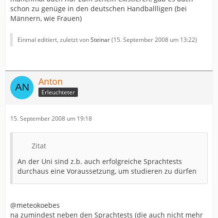
schon zu genüge in den deutschen Handballligen (bei
Männern, wie Frauen)
Einmal editiert, zuletzt von
Steinar
(
15. September 2008 um 13:22
)
Anton
Erleuchteter
15. September 2008 um 19:18
Zitat
An der Uni sind z.b. auch erfolgreiche Sprachtests
durchaus eine Voraussetzung, um studieren zu dürfen
@meteokoebes
na zumindest neben den Sprachtests (die auch nicht mehr