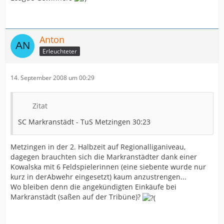
Anton
Erleuchteter
14. September 2008 um 00:29
Zitat
SC Markranstädt - TuS Metzingen 30:23
Metzingen in der 2. Halbzeit auf Regionalliganiveau,
dagegen brauchten sich die Markranstädter dank einer
Kowalska mit 6 Feldspielerinnen (eine siebente wurde nur
kurz in derAbwehr eingesetzt) kaum anzustrengen...
Wo bleiben denn die angekündigten Einkäufe bei
Markranstädt (saßen auf der Tribüne)?