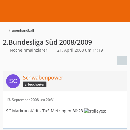
Frauenhandball
2.Bundesliga Süd 2008/2009
Nocheinmainzlarer
21. April 2008 um 11:19
Schwabenpower
Erleuchteter
13. September 2008 um 20:31
SC Markranstädt - TuS Metzingen 30:23