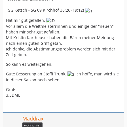
TSG Ketsch - SG 09 Kirchhof 38:26 (19:12)
Hat mir gut gefallen.
Vor allem die Weltmeisterrinnen und einige der "neuen"
haben mir sehr gut gefallen.
Mit Kristin Kartheuser haben die Bären meiner Meinung
nach einen guten Griff getan.
Ich denke, die Abstimmungsproblem werden sich mit der
Zeit geben.
So kann es weitergehen.
Gute Besserung an Steffi Trunk.
Ich hoffe, man wird sie
in dieser Saison noch sehen.
Gruß
3.5DME
Maddrax
wohnt hier