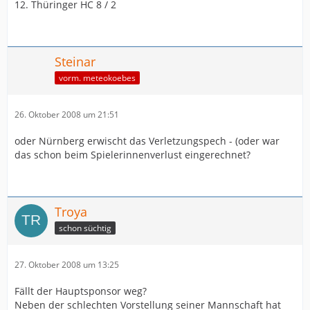
12. Thüringer HC 8 / 2
Steinar
vorm. meteokoebes
26. Oktober 2008 um 21:51
oder Nürnberg erwischt das Verletzungspech - (oder war
das schon beim Spielerinnenverlust eingerechnet?
Troya
schon süchtig
27. Oktober 2008 um 13:25
Fällt der Hauptsponsor weg?
Neben der schlechten Vorstellung seiner Mannschaft hat