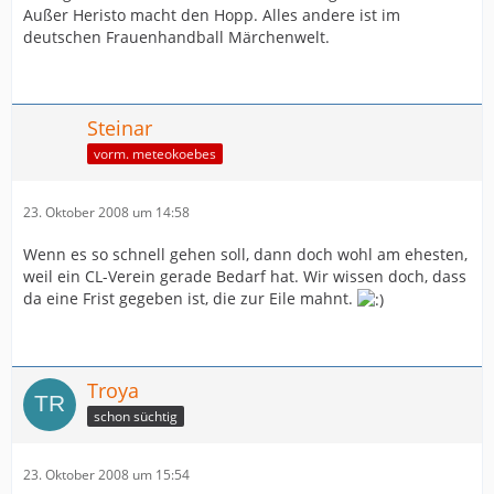
Außer Heristo macht den Hopp. Alles andere ist im
deutschen Frauenhandball Märchenwelt.
Steinar
vorm. meteokoebes
23. Oktober 2008 um 14:58
Wenn es so schnell gehen soll, dann doch wohl am ehesten,
weil ein CL-Verein gerade Bedarf hat. Wir wissen doch, dass
da eine Frist gegeben ist, die zur Eile mahnt.
Troya
schon süchtig
23. Oktober 2008 um 15:54