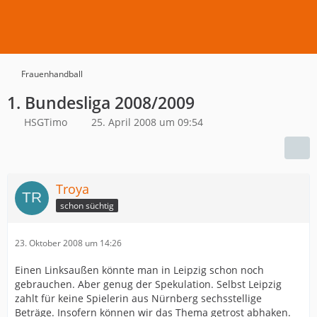
Frauenhandball
1. Bundesliga 2008/2009
HSGTimo
25. April 2008 um 09:54
Troya
schon süchtig
23. Oktober 2008 um 14:26
Einen Linksaußen könnte man in Leipzig schon noch
gebrauchen. Aber genug der Spekulation. Selbst Leipzig
zahlt für keine Spielerin aus Nürnberg sechsstellige
Beträge. Insofern können wir das Thema getrost abhaken.