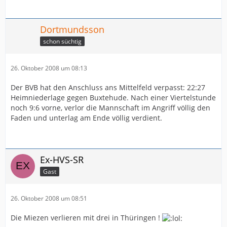
Dortmundsson
schon süchtig
26. Oktober 2008 um 08:13
Der BVB hat den Anschluss ans Mittelfeld verpasst: 22:27
Heimniederlage gegen Buxtehude. Nach einer Viertelstunde
noch 9:6 vorne, verlor die Mannschaft im Angriff völlig den
Faden und unterlag am Ende völlig verdient.
Ex-HVS-SR
Gast
26. Oktober 2008 um 08:51
Die Miezen verlieren mit drei in Thüringen !