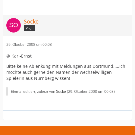
Socke
Profi
29. Oktober 2008 um 00:03
@ Karl-Ernst
Bitte keine Ablenkung mit Meldungen aus Dortmund.....Ich
möchte auch gerne den Namen der wechselwilligen
Spielerin aus Nürnberg wissen!
Einmal editiert, zuletzt von
Socke
(
29. Oktober 2008 um 00:03
)