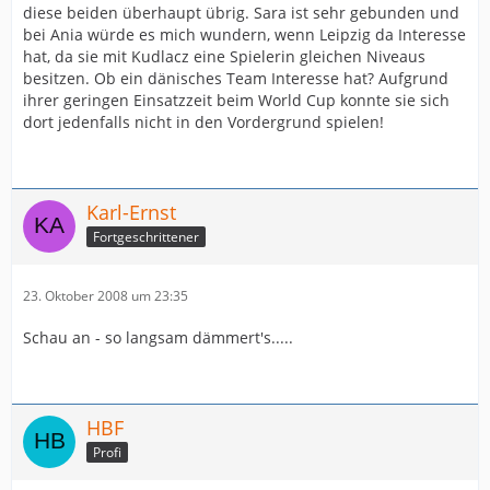
diese beiden überhaupt übrig. Sara ist sehr gebunden und
bei Ania würde es mich wundern, wenn Leipzig da Interesse
hat, da sie mit Kudlacz eine Spielerin gleichen Niveaus
besitzen. Ob ein dänisches Team Interesse hat? Aufgrund
ihrer geringen Einsatzzeit beim World Cup konnte sie sich
dort jedenfalls nicht in den Vordergrund spielen!
Karl-Ernst
Fortgeschrittener
23. Oktober 2008 um 23:35
Schau an - so langsam dämmert's.....
HBF
Profi