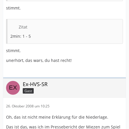
stimmt.
Zitat
2min: 1 - 5
stimmt.
unerhört, das wars, du hast recht!
Ex-HVS-SR
Gast
26. Oktober 2008 um 10:25
Oh, das ist nicht meine Erklärung für die Niederlage.
Das ist das, was ich im Pressebericht der Miezen zum Spiel