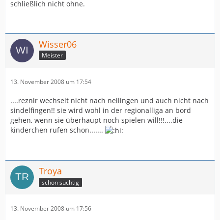
schließlich nicht ohne.
Wisser06
Meister
13. November 2008 um 17:54
....reznir wechselt nicht nach nellingen und auch nicht nach
sindelfingen!! sie wird wohl in der regionalliga an bord
gehen, wenn sie überhaupt noch spielen will!!!....die
kinderchen rufen schon.......
Troya
schon süchtig
13. November 2008 um 17:56