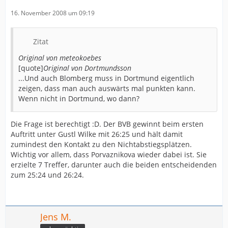
16. November 2008 um 09:19
Zitat
Original von meteokoebes
[quote]
Original von Dortmundsson
...Und auch Blomberg muss in Dortmund eigentlich
zeigen, dass man auch auswärts mal punkten kann.
Wenn nicht in Dortmund, wo dann?
Die Frage ist berechtigt :D. Der BVB gewinnt beim ersten
Auftritt unter Gustl Wilke mit 26:25 und hält damit
zumindest den Kontakt zu den Nichtabstiegsplätzen.
Wichtig vor allem, dass Porvaznikova wieder dabei ist. Sie
erzielte 7 Treffer, darunter auch die beiden entscheidenden
zum 25:24 und 26:24.
Jens M.