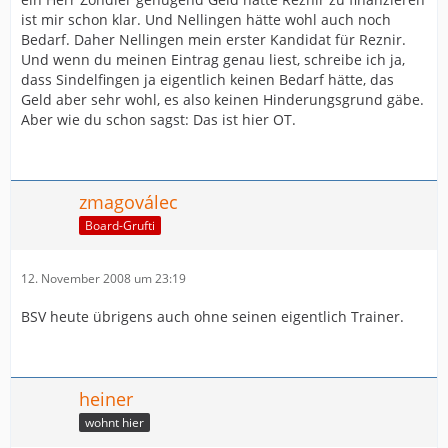
ist mir schon klar. Und Nellingen hätte wohl auch noch
Bedarf. Daher Nellingen mein erster Kandidat für Reznir.
Und wenn du meinen Eintrag genau liest, schreibe ich ja,
dass Sindelfingen ja eigentlich keinen Bedarf hätte, das
Geld aber sehr wohl, es also keinen Hinderungsgrund gäbe.
Aber wie du schon sagst: Das ist hier OT.
zmagoválec
Board-Grufti
12. November 2008 um 23:19
BSV heute übrigens auch ohne seinen eigentlich Trainer.
heiner
wohnt hier