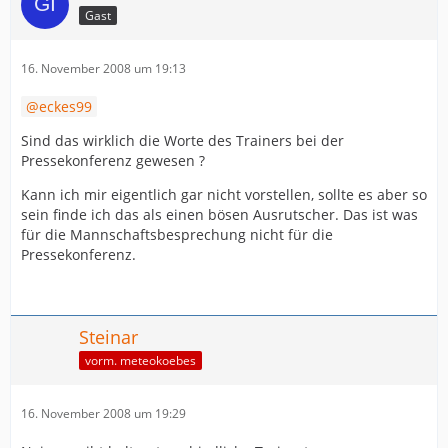
Gast
16. November 2008 um 19:13
eckes99
Sind das wirklich die Worte des Trainers bei der
Pressekonferenz gewesen ?
Kann ich mir eigentlich gar nicht vorstellen, sollte es aber so
sein finde ich das als einen bösen Ausrutscher. Das ist was
für die Mannschaftsbesprechung nicht für die
Pressekonferenz.
Steinar
vorm. meteokoebes
16. November 2008 um 19:29