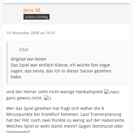
Jens M.
schon süchtig
19. November 2008 um 14:35
Zitat
Original von heiner
Das Spiel war einfach Klasse, ich würde fast sogar
sagen, das beste, das ich in dieser Saison gesehen
habe.
und der Heiner sieht nicht wenige Hanballspiele
ganz gewiss nicht.
Wer das Spiel gesehen hat fragt sich woher die 8
Minuspunkte bei Frankfurt kommen. Laut Trainerplanung
hat der FHC noch zwei Punkte zu wenig auf der Habenseite.
Welches Spiel er wohl damit meint? Gegen Dortmund oder
Göppingen?