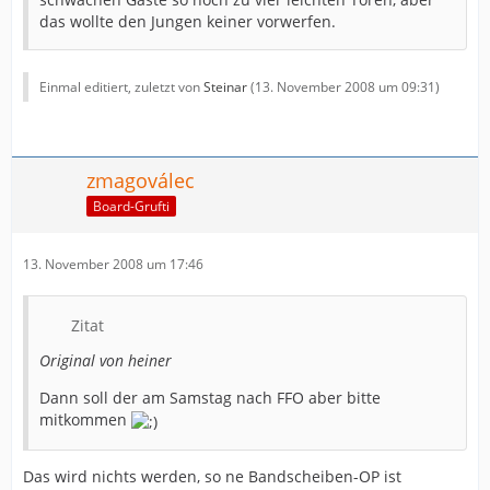
das wollte den Jungen keiner vorwerfen.
Einmal editiert, zuletzt von
Steinar
(
13. November 2008 um 09:31
)
zmagoválec
Board-Grufti
13. November 2008 um 17:46
Zitat
Original von heiner
Dann soll der am Samstag nach FFO aber bitte
mitkommen
Das wird nichts werden, so ne Bandscheiben-OP ist