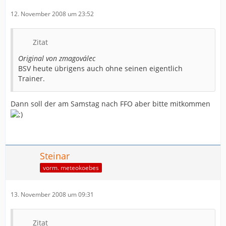
12. November 2008 um 23:52
Zitat
Original von zmagoválec
BSV heute übrigens auch ohne seinen eigentlich
Trainer.
Dann soll der am Samstag nach FFO aber bitte mitkommen
Steinar
vorm. meteokoebes
13. November 2008 um 09:31
Zitat