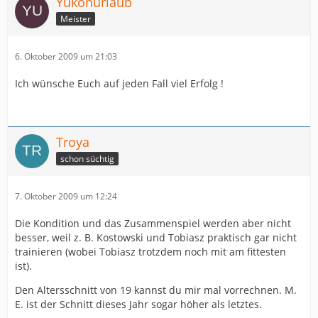
Yukonurlaub
Meister
6. Oktober 2009 um 21:03
Ich wünsche Euch auf jeden Fall viel Erfolg !
Troya
schon süchtig
7. Oktober 2009 um 12:24
Die Kondition und das Zusammenspiel werden aber nicht
besser, weil z. B. Kostowski und Tobiasz praktisch gar nicht
trainieren (wobei Tobiasz trotzdem noch mit am fittesten
ist).
Den Altersschnitt von 19 kannst du mir mal vorrechnen. M.
E. ist der Schnitt dieses Jahr sogar höher als letztes.