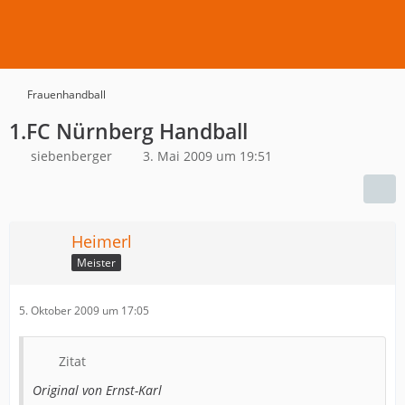
Frauenhandball
1.FC Nürnberg Handball
siebenberger
3. Mai 2009 um 19:51
Heimerl
Meister
5. Oktober 2009 um 17:05
Zitat
Original von Ernst-Karl