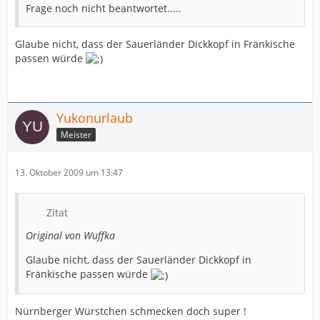
Frage noch nicht beantwortet.....
Glaube nicht, dass der Sauerländer Dickkopf in Fränkische
passen würde
Yukonurlaub
Meister
13. Oktober 2009 um 13:47
Zitat
Original von Wuffka
Glaube nicht, dass der Sauerländer Dickkopf in
Fränkische passen würde
Nürnberger Würstchen schmecken doch super !