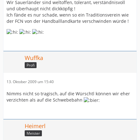
Wir Sauerländer sind weltoffen, tolerant, verständnisvoll
und überhaupt nicht dickköpfig !
Ich fände es nur schade, wenn so ein Traditionsverein wie
der FCN von der Handballlandkarte verschwinden würde !
Wuffka
Profi
13. Oktober 2009 um 15:40
Nimms nicht so tragisch, auf die Würschtl können wir eher
verzichten als auf die Schwebebahn
Heimerl
Meister