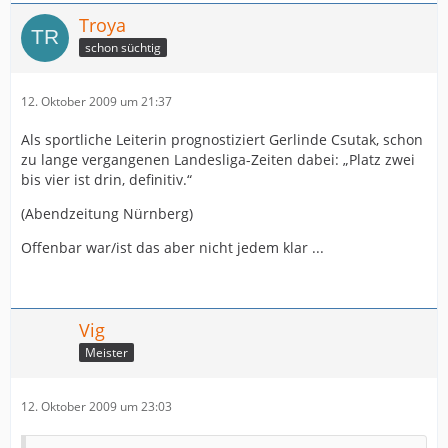
Troya
schon süchtig
12. Oktober 2009 um 21:37
Als sportliche Leiterin prognostiziert Gerlinde Csutak, schon
zu lange vergangenen Landesliga-Zeiten dabei: „Platz zwei
bis vier ist drin, definitiv.“
(Abendzeitung Nürnberg)
Offenbar war/ist das aber nicht jedem klar ...
Vig
Meister
12. Oktober 2009 um 23:03