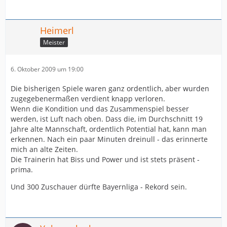
Heimerl
Meister
6. Oktober 2009 um 19:00
Die bisherigen Spiele waren ganz ordentlich, aber wurden
zugegebenermaßen verdient knapp verloren.
Wenn die Kondition und das Zusammenspiel besser
werden, ist Luft nach oben. Dass die, im Durchschnitt 19
Jahre alte Mannschaft, ordentlich Potential hat, kann man
erkennen. Nach ein paar Minuten dreinull - das erinnerte
mich an alte Zeiten.
Die Trainerin hat Biss und Power und ist stets präsent -
prima.
Und 300 Zuschauer dürfte Bayernliga - Rekord sein.