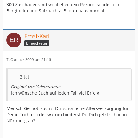
300 Zuschauer sind wohl eher kein Rekord, sondern in
Bergtheim und Sulzbach z. B. durchaus normal.
Ernst-Karl
Erleuchteter
7. Oktober 2009 um 21:46
Zitat
Original von Yukonurlaub
Ich wünsche Euch auf jeden Fall viel Erfolg !
Mensch Gernot, suchst Du schon eine Altersversorgung für
Deine Tochter oder warum biederst Du Dich jetzt schon in
Nürnberg an?