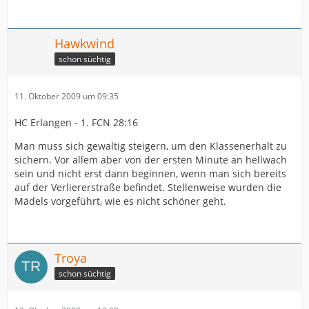
Hawkwind
schon süchtig
11. Oktober 2009 um 09:35
HC Erlangen - 1. FCN 28:16
Man muss sich gewaltig steigern, um den Klassenerhalt zu
sichern. Vor allem aber von der ersten Minute an hellwach
sein und nicht erst dann beginnen, wenn man sich bereits
auf der Verliererstraße befindet. Stellenweise wurden die
Mädels vorgeführt, wie es nicht schöner geht.
Troya
schon süchtig