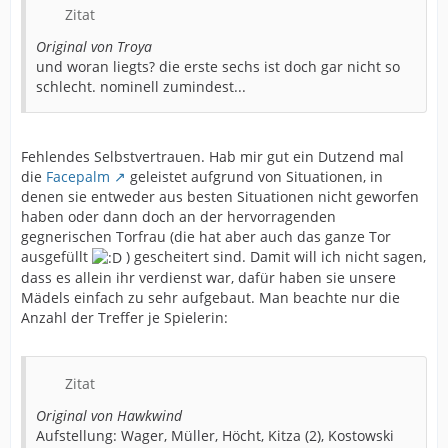
Zitat
Original von Troya
und woran liegts? die erste sechs ist doch gar nicht so
schlecht. nominell zumindest...
Fehlendes Selbstvertrauen. Hab mir gut ein Dutzend mal
die
Facepalm
geleistet aufgrund von Situationen, in
denen sie entweder aus besten Situationen nicht geworfen
haben oder dann doch an der hervorragenden
gegnerischen Torfrau (die hat aber auch das ganze Tor
ausgefüllt
) gescheitert sind. Damit will ich nicht sagen,
dass es allein ihr verdienst war, dafür haben sie unsere
Mädels einfach zu sehr aufgebaut. Man beachte nur die
Anzahl der Treffer je Spielerin:
Zitat
Original von Hawkwind
Aufstellung: Wager, Müller, Höcht, Kitza (2), Kostowski