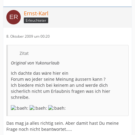
Ernst-Karl
Erleuchteter
8. Oktober 2009 um 00:20
Zitat
Original von Yukonurlaub
Ich dachte das wäre hier ein
Forum wo jeder seine Meinung äussern kann ?
Ich biedere mich bei keinem an und werde dich
sicherlich nicht um Erlaubnis fragen was ich hier
schreibe.
Das mag ja alles richtig sein. Aber damit hast Du meine
Frage noch nicht beantwortet.....