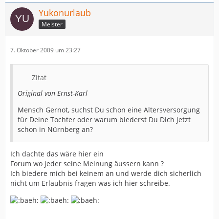
Yukonurlaub
Meister
7. Oktober 2009 um 23:27
Zitat
Original von Ernst-Karl
Mensch Gernot, suchst Du schon eine Altersversorgung
für Deine Tochter oder warum biederst Du Dich jetzt
schon in Nürnberg an?
Ich dachte das wäre hier ein
Forum wo jeder seine Meinung äussern kann ?
Ich biedere mich bei keinem an und werde dich sicherlich
nicht um Erlaubnis fragen was ich hier schreibe.