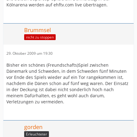
Kölnarena werden auf ehftv.com live übertragen.
Brummsel
nicht zu stoppen
29. Oktober 2009 um 19:30
Bisher ein schönes (Freundschafts)Spiel zwischen
Dänemark und Schweden, in dem Schweden fünf Minuten
vor Ende des Spiels wieder auf ein Tor rangekommen ist,
nachdem die Dänen schon auf fünf weg waren. Der Einsatz
in der Deckung ist dabei nicht sonderlich hoch nach
meinem Dafürhalten, es geht wohl auch darum,
Verletzungen zu vermeiden.
gorden
Erleuchteter