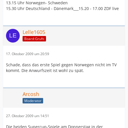
13.15 Uhr Norwegen- Schweden
15.30 Uhr Deutschland - Dänemark___15.20 - 17.00 ZDF live
Lelle1605
Board-Grufti
17. Oktober 2009 um 20:59
Schade, dass das erste Spiel gegen Norwegen nicht im TV
kommt. Die Anwurfszeit ist wohl zu spät.
Arcosh
Moderator
27. Oktober 2009 um 14:51
Die beiden Supercup-Spiele am Donnerstag in der