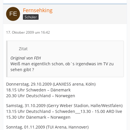
Fernsehking
Schüler
17. Oktober 2009 um 16:42
Zitat
Original von FEH
Weiß man eigentlich schon, ob´s irgendwas im TV zu
sehen gibt ?
Donnerstag, 29.10.2009 (LANXESS arena, Köln)
18.15 Uhr Schweden – Dänemark
20.30 Uhr Deutschland – Norwegen
Samstag, 31.10.2009 (Gerry Weber Stadion, Halle/Westfalen)
13.15 Uhr Deutschland – Schweden___13.30 - 15.00 ARD live
15.30 Uhr Dänemark – Norwegen
Sonntag, 01.11.2009 (TUI Arena, Hannover)