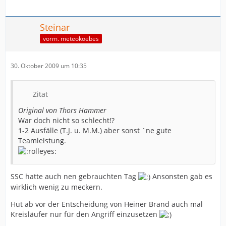
Steinar
vorm. meteokoebes
30. Oktober 2009 um 10:35
Zitat
Original von Thors Hammer
War doch nicht so schlecht!?
1-2 Ausfälle (T.J. u. M.M.) aber sonst `ne gute
Teamleistung.
SSC hatte auch nen gebrauchten Tag
Ansonsten gab es
wirklich wenig zu meckern.
Hut ab vor der Entscheidung von Heiner Brand auch mal
Kreisläufer nur für den Angriff einzusetzen