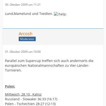
30. Oktober 2009 um 11:21
Lund,Mamelund und Tvedten.
Arcosh
Moderator
31. Oktober 2009 um 10:00
Parallel zum Supercup treffen sich auch andernorts die
europäischen Nationalmannschaften zu Vier-Länder-
Turnieren.
Polen:
Mittwoch, 28.10., Kalisz
Russland - Slowakei 36:33 (16:17)
Polen - Tschechien 28:27 (12:13)