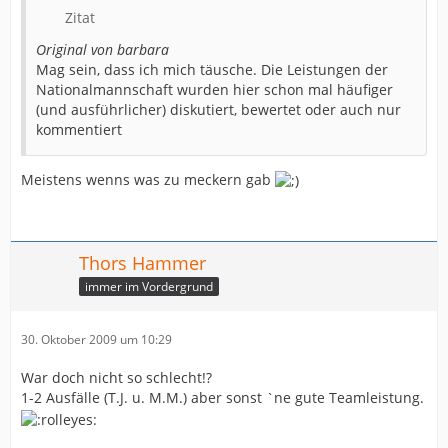
Zitat
Original von barbara
Mag sein, dass ich mich täusche. Die Leistungen der
Nationalmannschaft wurden hier schon mal häufiger
(und ausführlicher) diskutiert, bewertet oder auch nur
kommentiert
Meistens wenns was zu meckern gab
Thors Hammer
immer im Vordergrund
30. Oktober 2009 um 10:29
War doch nicht so schlecht!?
1-2 Ausfälle (T.J. u. M.M.) aber sonst `ne gute Teamleistung.