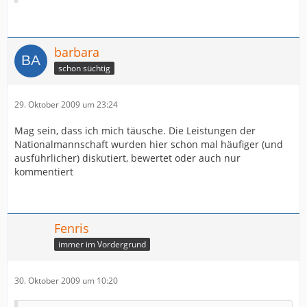
barbara
schon süchtig
29. Oktober 2009 um 23:24
Mag sein, dass ich mich täusche. Die Leistungen der
Nationalmannschaft wurden hier schon mal häufiger (und
ausführlicher) diskutiert, bewertet oder auch nur
kommentiert
Fenris
immer im Vordergrund
30. Oktober 2009 um 10:20