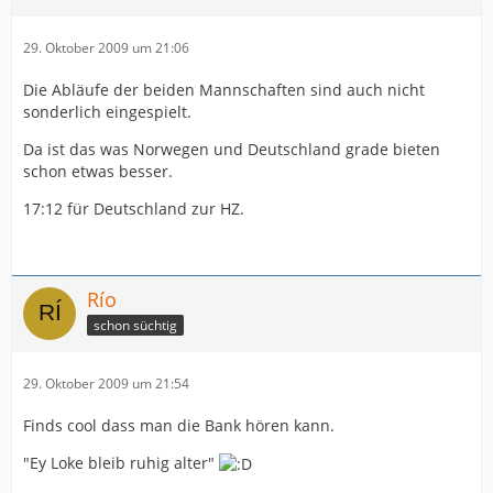
29. Oktober 2009 um 21:06
Die Abläufe der beiden Mannschaften sind auch nicht
sonderlich eingespielt.
Da ist das was Norwegen und Deutschland grade bieten
schon etwas besser.
17:12 für Deutschland zur HZ.
Río
schon süchtig
29. Oktober 2009 um 21:54
Finds cool dass man die Bank hören kann.
"Ey Loke bleib ruhig alter"