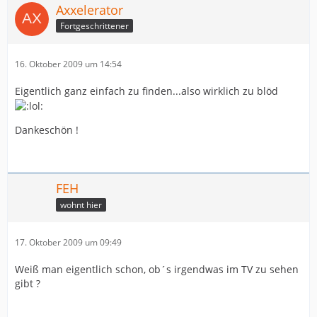
Axxelerator
Fortgeschrittener
16. Oktober 2009 um 14:54
Eigentlich ganz einfach zu finden...also wirklich zu blöd
Dankeschön !
FEH
wohnt hier
17. Oktober 2009 um 09:49
Weiß man eigentlich schon, ob´s irgendwas im TV zu sehen
gibt ?