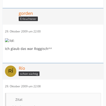
gorden
Erleuchteter
29. Oktober 2009 um 22:00
Ich glaub das war Roggisch^^
Río
schon süchtig
29. Oktober 2009 um 22:08
Zitat