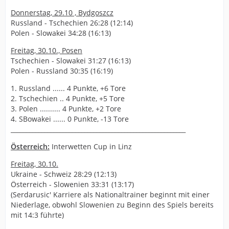
Donnerstag, 29.10 , Bydgoszcz
Russland - Tschechien 26:28 (12:14)
Polen - Slowakei 34:28 (16:13)
Freitag, 30.10., Posen
Tschechien - Slowakei 31:27 (16:13)
Polen - Russland 30:35 (16:19)
1. Russland ...... 4 Punkte, +6 Tore
2. Tschechien .. 4 Punkte, +5 Tore
3. Polen .......... 4 Punkte, +2 Tore
4. SBowakei ...... 0 Punkte, -13 Tore
_________________________________________________________
Österreich:
Interwetten Cup in Linz
Freitag, 30.10.
Ukraine - Schweiz 28:29 (12:13)
Österreich - Slowenien 33:31 (13:17)
(Serdarusic' Karriere als Nationaltrainer beginnt mit einer
Niederlage, obwohl Slowenien zu Beginn des Spiels bereits
mit 14:3 führte)