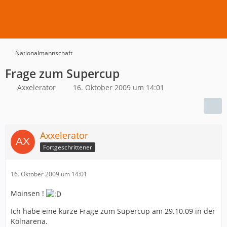
Nationalmannschaft
Frage zum Supercup
Axxelerator
16. Oktober 2009 um 14:01
Axxelerator
Fortgeschrittener
16. Oktober 2009 um 14:01
Moinsen !
Ich habe eine kurze Frage zum Supercup am 29.10.09 in der
Kölnarena.