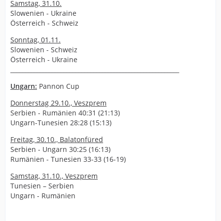
Samstag, 31.10.
Slowenien - Ukraine
Österreich - Schweiz
Sonntag, 01.11.
Slowenien - Schweiz
Österreich - Ukraine
_________________________________________________________
Ungarn:
Pannon Cup
Donnerstag 29.10., Veszprem
Serbien - Rumänien 40:31 (21:13)
Ungarn-Tunesien 28:28 (15:13)
Freitag, 30.10., Balatonfüred
Serbien - Ungarn 30:25 (16:13)
Rumänien - Tunesien 33-33 (16-19)
Samstag, 31.10., Veszprem
Tunesien – Serbien
Ungarn - Rumänien