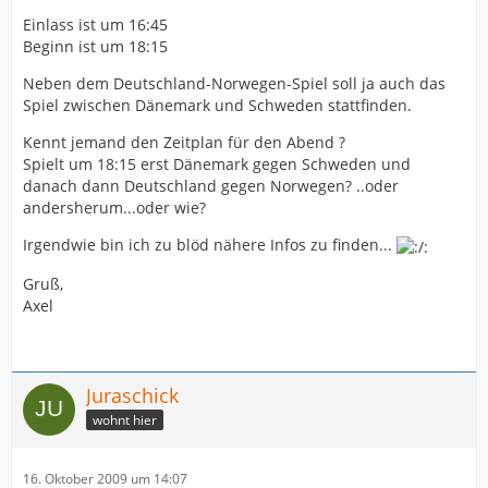
Einlass ist um 16:45
Beginn ist um 18:15
Neben dem Deutschland-Norwegen-Spiel soll ja auch das
Spiel zwischen Dänemark und Schweden stattfinden.
Kennt jemand den Zeitplan für den Abend ?
Spielt um 18:15 erst Dänemark gegen Schweden und
danach dann Deutschland gegen Norwegen? ..oder
andersherum...oder wie?
Irgendwie bin ich zu blöd nähere Infos zu finden...
Gruß,
Axel
Juraschick
wohnt hier
16. Oktober 2009 um 14:07