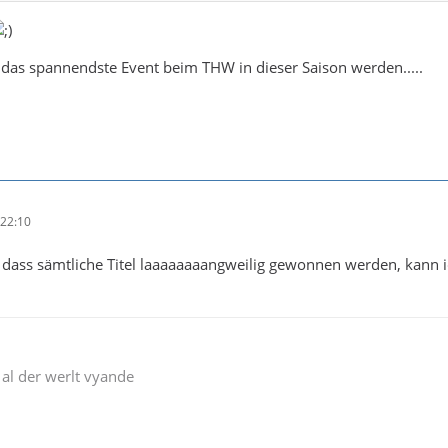
das spannendste Event beim THW in dieser Saison werden.....
22:10
 dass sämtliche Titel laaaaaaaangweilig gewonnen werden, kann 
al der werlt vyande