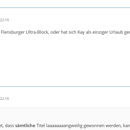
22:10
Flensburger Ultra-Block, oder hat sich Kay als einziger Urlaub
22:16
t, dass
sämtliche
Titel laaaaaaaangweilig gewonnen werden, kan