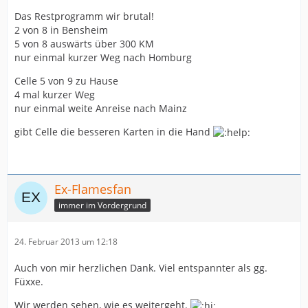
Das Restprogramm wir brutal!
2 von 8 in Bensheim
5 von 8 auswärts über 300 KM
nur einmal kurzer Weg nach Homburg
Celle 5 von 9 zu Hause
4 mal kurzer Weg
nur einmal weite Anreise nach Mainz
gibt Celle die besseren Karten in die Hand
Ex-Flamesfan
immer im Vordergrund
24. Februar 2013 um 12:18
Auch von mir herzlichen Dank. Viel entspannter als gg.
Füxxe.
Wir werden sehen, wie es weitergeht.