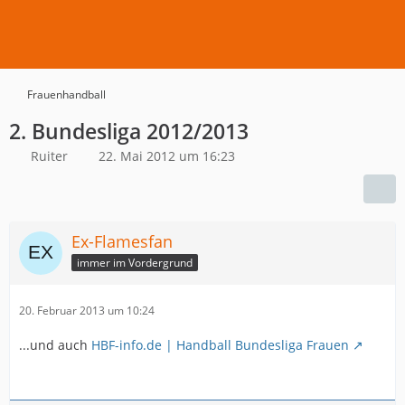
Frauenhandball
2. Bundesliga 2012/2013
Ruiter
22. Mai 2012 um 16:23
Ex-Flamesfan
immer im Vordergrund
20. Februar 2013 um 10:24
...und auch
HBF-info.de | Handball Bundesliga Frauen