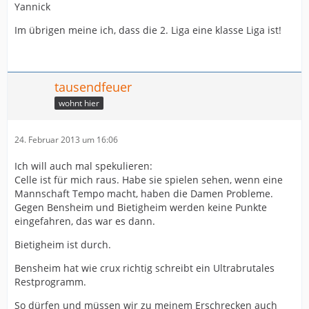
Yannick
Im übrigen meine ich, dass die 2. Liga eine klasse Liga ist!
tausendfeuer
wohnt hier
24. Februar 2013 um 16:06
Ich will auch mal spekulieren:
Celle ist für mich raus. Habe sie spielen sehen, wenn eine
Mannschaft Tempo macht, haben die Damen Probleme.
Gegen Bensheim und Bietigheim werden keine Punkte
eingefahren, das war es dann.
Bietigheim ist durch.
Bensheim hat wie crux richtig schreibt ein Ultrabrutales
Restprogramm.
So dürfen und müssen wir zu meinem Erschrecken auch