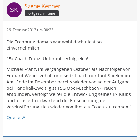
Szene Kenner
Fortgeschrittener
26. Februar 2013 um 08:22
Die Trennung damals war wohl doch nicht so
einvernehmlich.
"Ex-Coach Franz: Unter mir erfolgreich!
Michael Franz, im vergangenen Oktober als Nachfolger von
Eckhard Weber geholt und selbst nach nur fünf Spielen im
Amt Ende im Dezember bereits wieder von seiner Aufgabe
bei Handball-Zweitligist TSG Ober-Eschbach (Frauen)
entbunden, verfolgt weiter die Entwicklung seines Ex-Klubs
und kritisiert rückwirkend die Entscheidung der
Vereinsführung sich wieder von ihm als Coach zu trennen."
Quelle