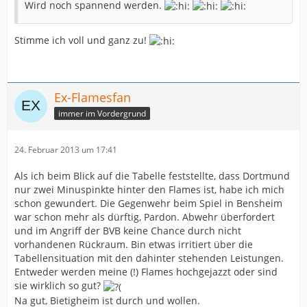
Wird noch spannend werden.
Stimme ich voll und ganz zu!
Ex-Flamesfan
immer im Vordergrund
24. Februar 2013 um 17:41
Als ich beim Blick auf die Tabelle feststellte, dass Dortmund
nur zwei Minuspinkte hinter den Flames ist, habe ich mich
schon gewundert. Die Gegenwehr beim Spiel in Bensheim
war schon mehr als dürftig, Pardon. Abwehr überfordert
und im Angriff der BVB keine Chance durch nicht
vorhandenen Rückraum. Bin etwas irritiert über die
Tabellensituation mit den dahinter stehenden Leistungen.
Entweder werden meine (!) Flames hochgejazzt oder sind
sie wirklich so gut?
Na gut, Bietigheim ist durch und wollen.