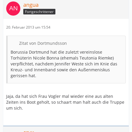
angua
Fortgeschrittener
20. Februar 2013 um 15:54
Zitat von Dortmundsson
Borussia Dortmund hat die zuletzt vereinslose
Torhüterin Nicole Bonna (ehemals Teutonia Riemke)
verpflichtet, nachdem Jennifer Weste sich im Knie das
Kreuz- und Innenband sowie den Außenmeniskus
gerissen hat.
Jaja, da hat sich Frau Vogler mal wieder eine aus alten
Zeiten ins Boot geholt, so schaart man halt auch die Truppe
um sich.