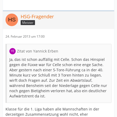
HSG-Fragender
Meister
24. Februar 2013 um 17:00
Zitat von Yannick Erben
Ja, das ist schon auffällig mit Celle. Schon das Hinspiel
gegen die Füxxe war für Celle schon eine enge Sache.
Aber gestern nach einer 5-Tore-Führung ca in der 40.
Minute kurz vor Schluß mit 3 Toren hinten zu liegen,
wirft doch Fragen auf. Zur Zeit ein Abwärtslauf,
während Bensheim seit der Niederlage gegen Celle nur
noch gegen Bietigheim verloren hat, also ein deutlicher
Aufwärtstrent da ist.
Klasse für die 1. Liga haben alle Mannschaften in der
derzeitgen Zusammensetzung wohl nicht, eher