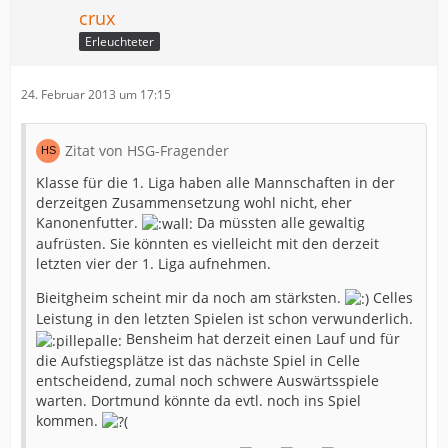
crux
Erleuchteter
24. Februar 2013 um 17:15
Zitat von HSG-Fragender
Klasse für die 1. Liga haben alle Mannschaften in der
derzeitgen Zusammensetzung wohl nicht, eher
Kanonenfutter.
Da müssten alle gewaltig
aufrüsten. Sie könnten es vielleicht mit den derzeit
letzten vier der 1. Liga aufnehmen.
Bieitgheim scheint mir da noch am stärksten.
Celles
Leistung in den letzten Spielen ist schon verwunderlich.
Bensheim hat derzeit einen Lauf und für
die Aufstiegsplätze ist das nächste Spiel in Celle
entscheidend, zumal noch schwere Auswärtsspiele
warten. Dortmund könnte da evtl. noch ins Spiel
kommen.