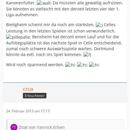
Kanonenfutter.
Da müssten alle gewaltig aufrüsten.
Sie könnten es vielleicht mit den derzeit letzten vier der 1.
Liga aufnehmen.
Bieitgheim scheint mir da noch am stärksten.
Celles
Leistung in den letzten Spielen ist schon verwunderlich.
Bensheim hat derzeit einen Lauf und für die
Aufstiegsplätze ist das nächste Spiel in Celle entscheidend,
zumal noch schwere Auswärtsspiele warten. Dortmund
könnte da evtl. noch ins Spiel kommen.
Wird noch spannend werden.
crux
Erleuchteter
24. Februar 2013 um 17:13
Zitat von Yannick Erben