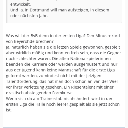
entwickelt.
Und ja, in Dortmund will man aufsteigen, in diesem
oder nächsten Jahr.
Was will der BvB denn in der ersten Liga? Den Minusrekord
von Beyeröhde brechen?
Ja, natürlich haben sie die letzen Spiele gewonnen, gespielt
aber wirklich mäßig und konnten froh sein, dass die Gegner
noch schlechter waren. Die alten Nationalspielerinnen
beenden die Karriere oder werden ausgemustert und nur
aus der Jugend kann keine Mannschaft für die erste Liga
geformt werden, zumindest nicht mit der jetzigen
Talentförderung, das hat man doch schon an van der Wiel
vor ihrer Verletzung gesehen. Ein Riesentalent mit einer
drastisch absteigenden Formkurve.
Wenn sich da am Trainerstab nichts ändert, wird in der
ersten Liga die Halle noch leerer gespielt als sie jetzt schon
ist.