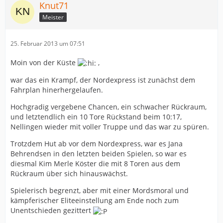
Knut71
Meister
25. Februar 2013 um 07:51
Moin von der Küste
,
war das ein Krampf, der Nordexpress ist zunächst dem
Fahrplan hinerhergelaufen.
Hochgradig vergebene Chancen, ein schwacher Rückraum,
und letztendlich ein 10 Tore Rückstand beim 10:17,
Nellingen wieder mit voller Truppe und das war zu spüren.
Trotzdem Hut ab vor dem Nordexpress, war es Jana
Behrendsen in den letzten beiden Spielen, so war es
diesmal Kim Merle Köster die mit 8 Toren aus dem
Rückraum über sich hinauswächst.
Spielerisch begrenzt, aber mit einer Mordsmoral und
kämpferischer Eliteeinstellung am Ende noch zum
Unentschieden gezittert